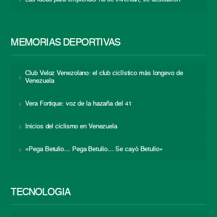
MEMORIAS DEPORTIVAS
Club Veloz Venezolano: el club ciclístico más longevo de
Venezuela
Vera Fortique: voz de la hazaña del 41
Inicios del ciclismo en Venezuela
«Pega Betulio… Pega Betulio… Se cayó Betulio»
TECNOLOGÍA