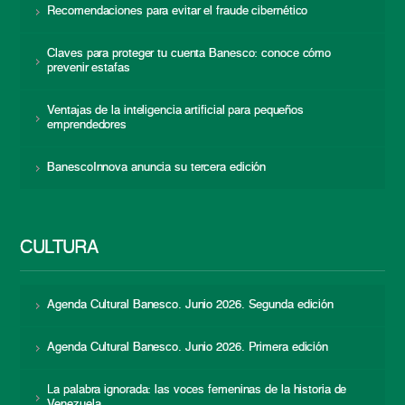
Recomendaciones para evitar el fraude cibernético
Claves para proteger tu cuenta Banesco: conoce cómo
prevenir estafas
Ventajas de la inteligencia artificial para pequeños
emprendedores
BanescoInnova anuncia su tercera edición
CULTURA
Agenda Cultural Banesco. Junio 2026. Segunda edición
Agenda Cultural Banesco. Junio 2026. Primera edición
La palabra ignorada: las voces femeninas de la historia de
Venezuela