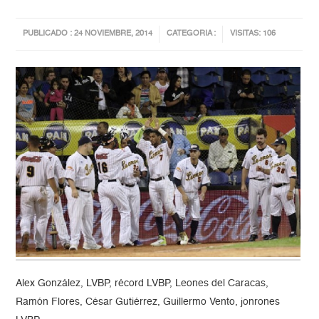
PUBLICADO : 24 NOVIEMBRE, 2014
CATEGORIA :
VISITAS: 106
Alex González, LVBP, récord LVBP, Leones del Caracas,
Ramón Flores, César Gutiérrez, Guillermo Vento, jonrones