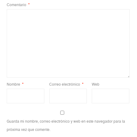
Comentario
*
Nombre
*
Correo electrónico
*
Web
Guarda mi nombre, correo electrónico y web en este navegador para la
próxima vez que comente.