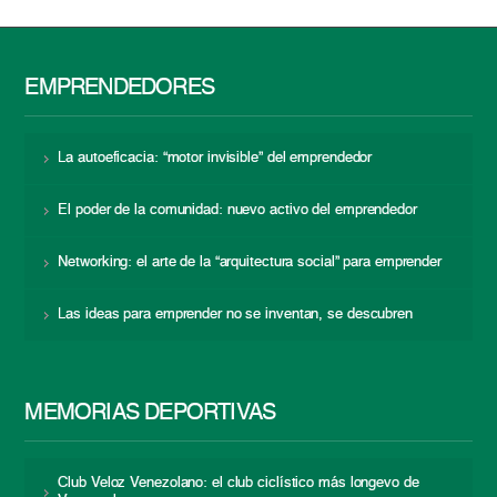
EMPRENDEDORES
La autoeficacia: “motor invisible” del emprendedor
El poder de la comunidad: nuevo activo del emprendedor
Networking: el arte de la “arquitectura social” para emprender
Las ideas para emprender no se inventan, se descubren
MEMORIAS DEPORTIVAS
Club Veloz Venezolano: el club ciclístico más longevo de