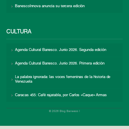
BanescoInnova anuncia su tercera edición
CULTURA
Agenda Cultural Banesco. Junio 2026. Segunda edición
Agenda Cultural Banesco. Junio 2026. Primera edición
La palabra ignorada: las voces femeninas de la historia de
Venezuela
Caracas 455: Café rajatabla, por Carlos «Caque» Armas
© 2026 Blog Banesco |