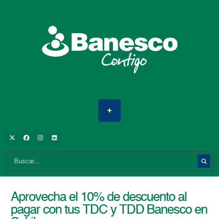
Aprovecha el 10% de descuento al
pagar con tus TDC y TDD Banesco en