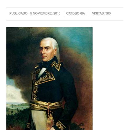
PUBLICADO : 5 NOVIEMBRE, 2015
CATEGORIA :
VISITAS: 308