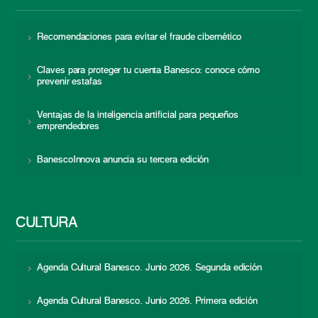
Recomendaciones para evitar el fraude cibernético
Claves para proteger tu cuenta Banesco: conoce cómo
prevenir estafas
Ventajas de la inteligencia artificial para pequeños
emprendedores
BanescoInnova anuncia su tercera edición
CULTURA
Agenda Cultural Banesco. Junio 2026. Segunda edición
Agenda Cultural Banesco. Junio 2026. Primera edición