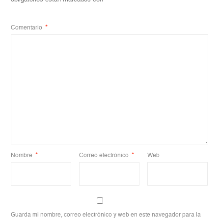
Comentario
*
Nombre
*
Correo electrónico
*
Web
Guarda mi nombre, correo electrónico y web en este navegador para la