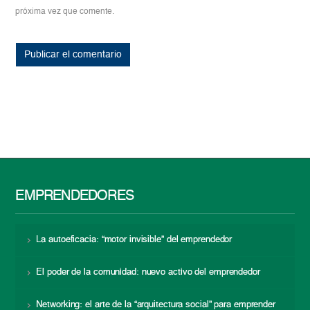
próxima vez que comente.
EMPRENDEDORES
La autoeficacia: “motor invisible” del emprendedor
El poder de la comunidad: nuevo activo del emprendedor
Networking: el arte de la “arquitectura social” para emprender