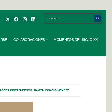
RSE
COLABORACIONES
MOMENTOS DEL SIGLO XX
RÓCER INDEPENDENCIA
,
RAMÓN IGNACIO MÉNDEZ