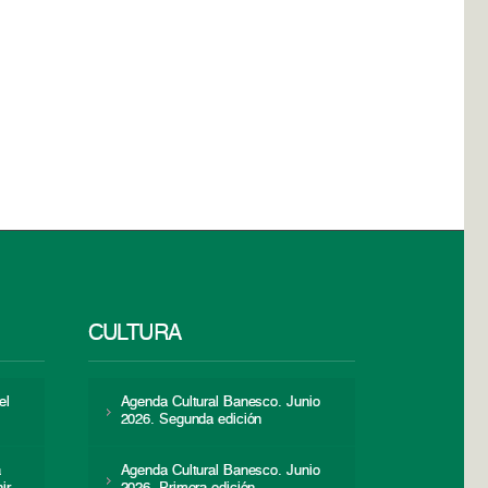
CULTURA
el
Agenda Cultural Banesco. Junio
2026. Segunda edición
a
Agenda Cultural Banesco. Junio