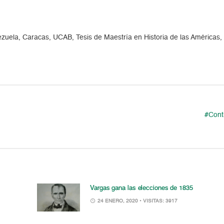
nezuela, Caracas, UCAB, Tesis de Maestría en Historia de las Américas,
#Cont
Vargas gana las elecciones de 1835
24 ENERO, 2020
• VISITAS: 3917