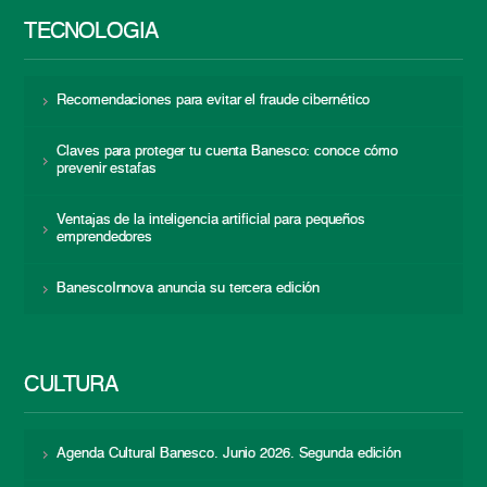
TECNOLOGÍA
Recomendaciones para evitar el fraude cibernético
Claves para proteger tu cuenta Banesco: conoce cómo
prevenir estafas
Ventajas de la inteligencia artificial para pequeños
emprendedores
BanescoInnova anuncia su tercera edición
CULTURA
Agenda Cultural Banesco. Junio 2026. Segunda edición