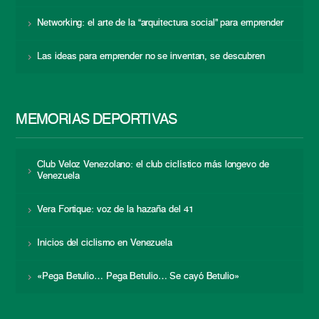
Networking: el arte de la “arquitectura social” para emprender
Las ideas para emprender no se inventan, se descubren
MEMORIAS DEPORTIVAS
Club Veloz Venezolano: el club ciclístico más longevo de
Venezuela
Vera Fortique: voz de la hazaña del 41
Inicios del ciclismo en Venezuela
«Pega Betulio… Pega Betulio… Se cayó Betulio»