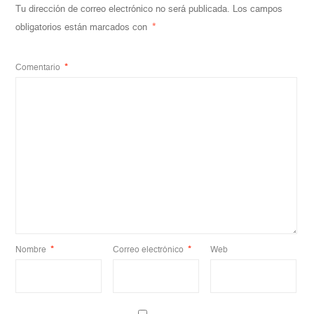
Tu dirección de correo electrónico no será publicada.
Los campos
obligatorios están marcados con
*
Comentario
*
Nombre
*
Correo electrónico
*
Web