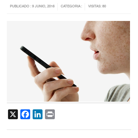
PUBLICADO : 9 JUNIO, 2016
CATEGORIA :
VISITAS: 80
X
Facebook
LinkedIn
Print