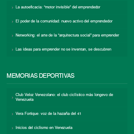
La autoeficacia: “motor invisible” del emprendedor
El poder de la comunidad: nuevo activo del emprendedor
Networking: el arte de la “arquitectura social” para emprender
Las ideas para emprender no se inventan, se descubren
MEMORIAS DEPORTIVAS
Club Veloz Venezolano: el club ciclístico más longevo de
Venezuela
Vera Fortique: voz de la hazaña del 41
Inicios del ciclismo en Venezuela