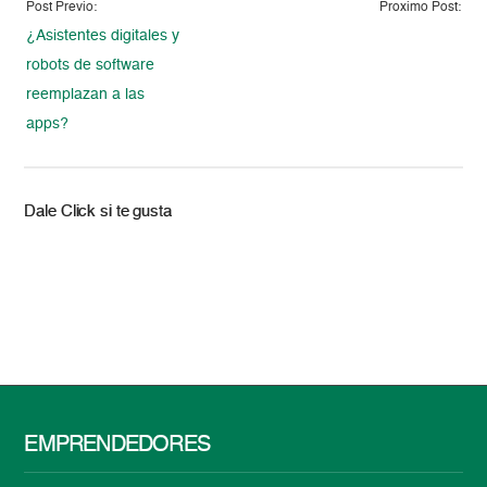
Post Previo:
Proximo Post:
¿Asistentes digitales y
robots de software
reemplazan a las
apps?
Dale Click si te gusta
EMPRENDEDORES