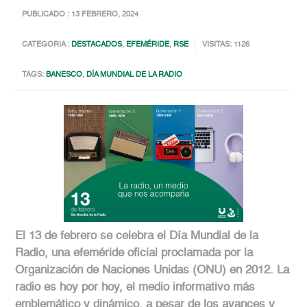
PUBLICADO : 13 FEBRERO, 2024
CATEGORIA :
DESTACADOS
,
EFEMÉRIDE
,
RSE
VISITAS: 1126
TAGS:
BANESCO
,
DÍA MUNDIAL DE LA RADIO
El 13 de febrero se celebra el Día Mundial de la
Radio, una efeméride oficial proclamada por la
Organización de Naciones Unidas (ONU) en 2012. La
radio es hoy por hoy, el medio informativo más
emblemático y dinámico, a pesar de los avances y