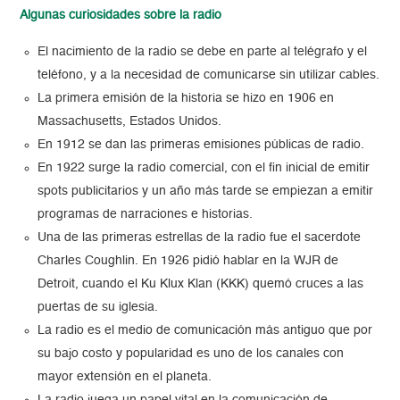
Algunas curiosidades sobre la radio
El nacimiento de la radio se debe en parte al telégrafo y el
teléfono, y a la necesidad de comunicarse sin utilizar cables.
La primera emisión de la historia se hizo en 1906 en
Massachusetts, Estados Unidos.
En 1912 se dan las primeras emisiones públicas de radio.
En 1922 surge la radio comercial, con el fin inicial de emitir
spots publicitarios y un año más tarde se empiezan a emitir
programas de narraciones e historias.
Una de las primeras estrellas de la radio fue el sacerdote
Charles Coughlin. En 1926 pidió hablar en la WJR de
Detroit, cuando el Ku Klux Klan (KKK) quemó cruces a las
puertas de su iglesia.
La radio es el medio de comunicación más antiguo que por
su bajo costo y popularidad es uno de los canales con
mayor extensión en el planeta.