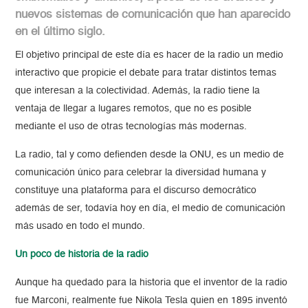
nuevos sistemas de comunicación que han aparecido
en el último siglo.
El objetivo principal de este día es hacer de la radio un medio
interactivo que propicie el debate para tratar distintos temas
que interesan a la colectividad. Además, la radio tiene la
ventaja de llegar a lugares remotos, que no es posible
mediante el uso de otras tecnologías más modernas.
La radio, tal y como defienden desde la ONU, es un medio de
comunicación único para celebrar la diversidad humana y
constituye una plataforma para el discurso democrático
además de ser, todavía hoy en día, el medio de comunicación
más usado en todo el mundo.
Un poco de historia de la radio
Aunque ha quedado para la historia que el inventor de la radio
fue Marconi, realmente fue Nikola Tesla quien en 1895 inventó