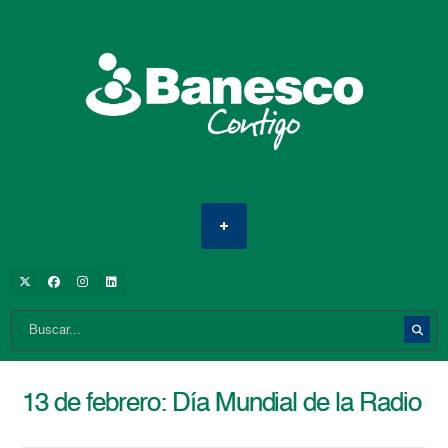
13 de febrero: Día Mundial de la Radio