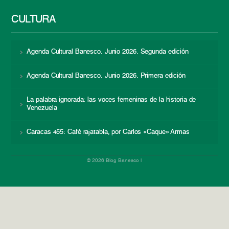
CULTURA
Agenda Cultural Banesco. Junio 2026. Segunda edición
Agenda Cultural Banesco. Junio 2026. Primera edición
La palabra ignorada: las voces femeninas de la historia de
Venezuela
Caracas 455: Café rajatabla, por Carlos «Caque» Armas
© 2026 Blog Banesco |