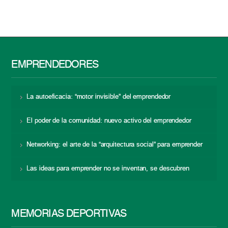
EMPRENDEDORES
La autoeficacia: “motor invisible” del emprendedor
El poder de la comunidad: nuevo activo del emprendedor
Networking: el arte de la “arquitectura social” para emprender
Las ideas para emprender no se inventan, se descubren
MEMORIAS DEPORTIVAS