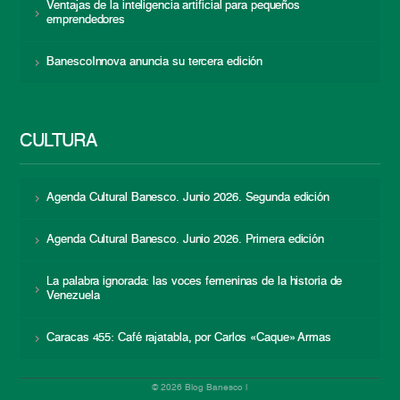
Ventajas de la inteligencia artificial para pequeños
emprendedores
BanescoInnova anuncia su tercera edición
CULTURA
Agenda Cultural Banesco. Junio 2026. Segunda edición
Agenda Cultural Banesco. Junio 2026. Primera edición
La palabra ignorada: las voces femeninas de la historia de
Venezuela
Caracas 455: Café rajatabla, por Carlos «Caque» Armas
© 2026 Blog Banesco |