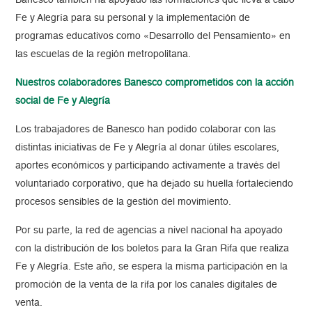
Banesco también ha apoyado las formaciones que lleva a cabo
Fe y Alegría para su personal y la implementación de
programas educativos como «Desarrollo del Pensamiento» en
las escuelas de la región metropolitana.
Nuestros colaboradores Banesco comprometidos con la acción
social de Fe y Alegría
Los trabajadores de Banesco han podido colaborar con las
distintas iniciativas de Fe y Alegría al donar útiles escolares,
aportes económicos y participando activamente a través del
voluntariado corporativo, que ha dejado su huella fortaleciendo
procesos sensibles de la gestión del movimiento.
Por su parte, la red de agencias a nivel nacional ha apoyado
con la distribución de los boletos para la Gran Rifa que realiza
Fe y Alegría. Este año, se espera la misma participación en la
promoción de la venta de la rifa por los canales digitales de
venta.