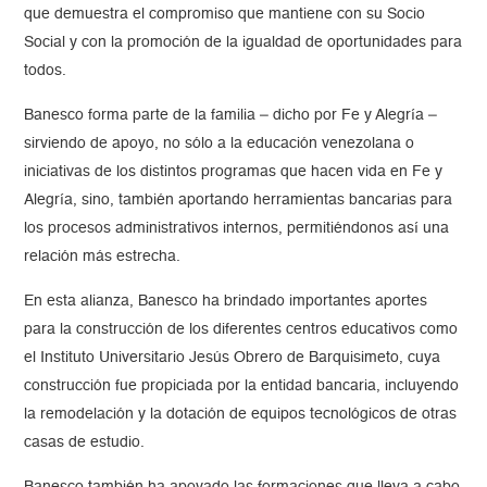
que demuestra el compromiso que mantiene con su Socio
Social y con la promoción de la igualdad de oportunidades para
todos.
Banesco forma parte de la familia – dicho por Fe y Alegría –
sirviendo de apoyo, no sólo a la educación venezolana o
iniciativas de los distintos programas que hacen vida en Fe y
Alegría, sino, también aportando herramientas bancarias para
los procesos administrativos internos, permitiéndonos así una
relación más estrecha.
En esta alianza, Banesco ha brindado importantes aportes
para la construcción de los diferentes centros educativos como
el Instituto Universitario Jesús Obrero de Barquisimeto, cuya
construcción fue propiciada por la entidad bancaria, incluyendo
la remodelación y la dotación de equipos tecnológicos de otras
casas de estudio.