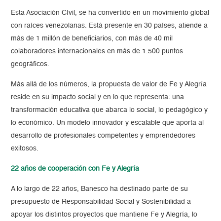
Esta Asociación CIvil, se ha convertido en un movimiento global
con raíces venezolanas. Está presente en 30 países, atiende a
más de 1 millón de beneficiarios, con más de 40 mil
colaboradores internacionales en más de 1.500 puntos
geográficos.
Más allá de los números, la propuesta de valor de Fe y Alegría
reside en su impacto social y en lo que representa: una
transformación educativa que abarca lo social, lo pedagógico y
lo económico. Un modelo innovador y escalable que aporta al
desarrollo de profesionales competentes y emprendedores
exitosos.
22 años de cooperación con Fe y Alegría
A lo largo de 22 años, Banesco ha destinado parte de su
presupuesto de Responsabilidad Social y Sostenibilidad a
apoyar los distintos proyectos que mantiene Fe y Alegría, lo