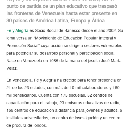
punto de partida de un plan educativo que traspasó
las fronteras de Venezuela hasta estar presente en
30 países de América Latina, Europa y África.
Fe y Alegría
es Socio Social de Banesco desde el año 2002. Su
lema versa un “Movimiento de Educación Popular Integral y
Promoción Social” cuya acción se dirige a sectores vulnerables
para potenciar su desarrollo personal y participación social.
Nace en Venezuela en 1955 de la mano del jesuita José María
Vélaz.
En Venezuela, Fe y Alegría ha crecido para tener presencia en
21 de los 23 estados, con más de 10 mil colaboradores y 160
mil beneficiarios. Cuenta con 175 escuelas, 52 centros de
capacitación para el trabajo, 23 emisoras educativas de radio,
155 centros de educación a distancia para jóvenes y adultos, 5
institutos universitarios, un centro de investigación y un centro
de procura de fondos.