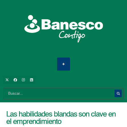
Las habilidades blandas son clave en
el emprendimiento