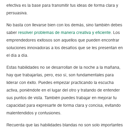
efectiva es la base para transmitir tus ideas de forma clara y
persuasiva.
No basta con llevarse bien con los demás, sino también debes
saber
resolver problemas de manera creativa y eficiente
. Los
emprendedores exitosos son aquellos que pueden encontrar
soluciones innovadoras a los desafíos que se les presentan en
el día a día.
Estas habilidades no se desarrollan de la noche a la mañana,
hay que trabajarlas, pero, eso sí, son fundamentales para
liderar con éxito. Puedes empezar practicando la escucha
activa, poniéndote en el lugar del otro y tratando de entender
sus puntos de vista. También puedes trabajar en mejorar tu
capacidad para expresarte de forma clara y concisa, evitando
malentendidos y confusiones.
Recuerda que las habilidades blandas no son solo importantes