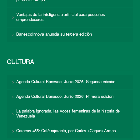
prevenir estafas
Ventajas de la inteligencia artificial para pequeños
emprendedores
BanescoInnova anuncia su tercera edición
CULTURA
Agenda Cultural Banesco. Junio 2026. Segunda edición
Agenda Cultural Banesco. Junio 2026. Primera edición
La palabra ignorada: las voces femeninas de la historia de
Venezuela
Caracas 455: Café rajatabla, por Carlos «Caque» Armas