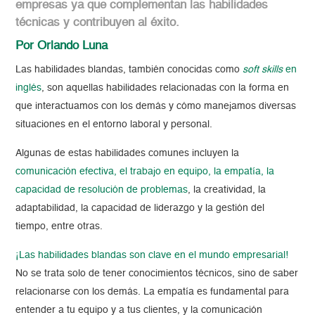
empresas ya que complementan las habilidades
técnicas y contribuyen al éxito.
Por Orlando Luna
Las habilidades blandas, también conocidas como
soft skills
en
inglés
, son aquellas habilidades relacionadas con la forma en
que interactuamos con los demás y cómo manejamos diversas
situaciones en el entorno laboral y personal.
Algunas de estas habilidades comunes incluyen la
comunicación efectiva, el trabajo en equipo, la empatía, la
capacidad de resolución de problemas
, la creatividad, la
adaptabilidad, la capacidad de liderazgo y la gestión del
tiempo, entre otras.
¡Las habilidades blandas son clave en el mundo empresarial!
No se trata solo de tener conocimientos técnicos, sino de saber
relacionarse con los demás. La empatía es fundamental para
entender a tu equipo y a tus clientes, y la comunicación