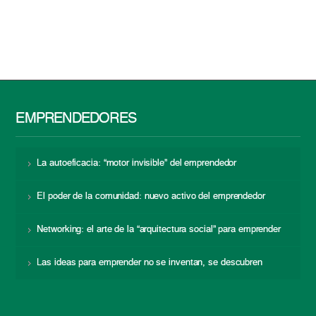
EMPRENDEDORES
La autoeficacia: “motor invisible” del emprendedor
El poder de la comunidad: nuevo activo del emprendedor
Networking: el arte de la “arquitectura social” para emprender
Las ideas para emprender no se inventan, se descubren