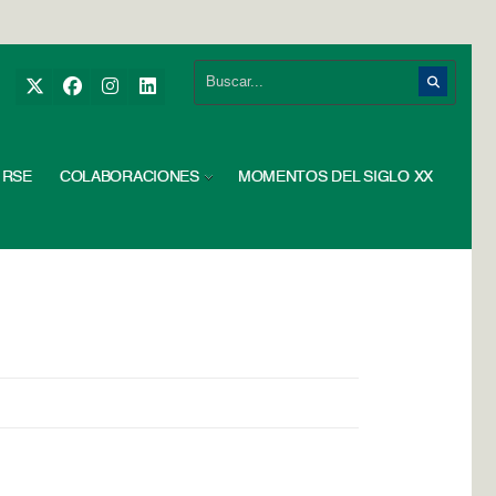
RSE
COLABORACIONES
MOMENTOS DEL SIGLO XX