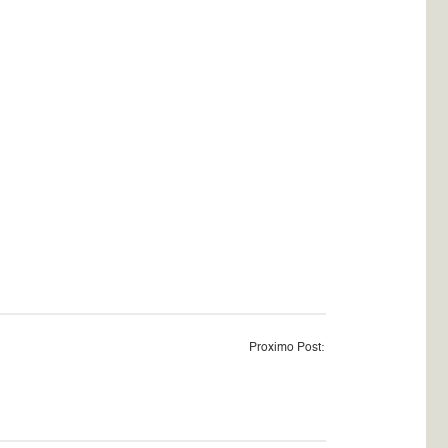
Proximo Post: