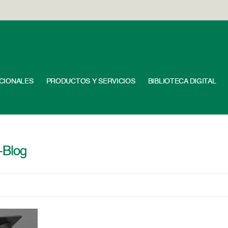
UCIONALES
PRODUCTOS Y SERVICIOS
BIBLIOTECA DIGITAL
-Blog