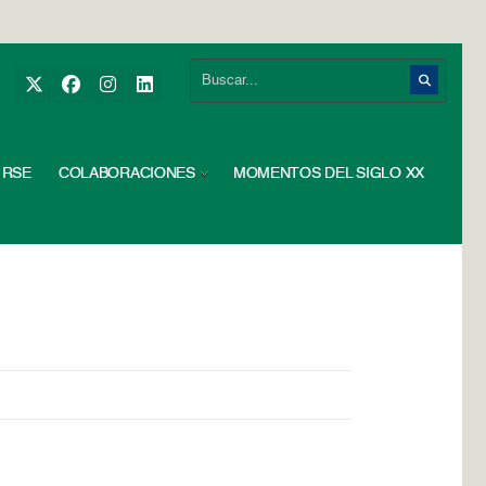
RSE
COLABORACIONES
MOMENTOS DEL SIGLO XX