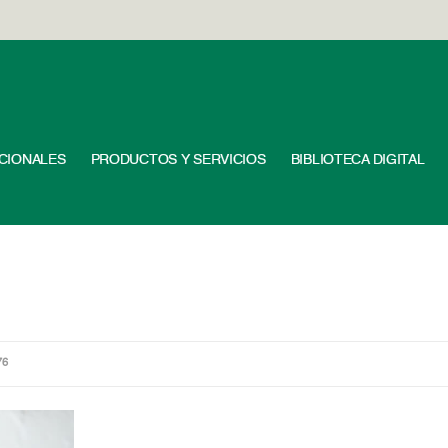
UCIONALES
PRODUCTOS Y SERVICIOS
BIBLIOTECA DIGITAL
76