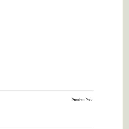
Proximo Post: