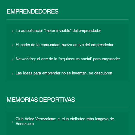
EMPRENDEDORES
La autoeficacia: “motor invisible” del emprendedor
El poder de la comunidad: nuevo activo del emprendedor
Networking: el arte de la “arquitectura social” para emprender
Las ideas para emprender no se inventan, se descubren
MEMORIAS DEPORTIVAS
Club Veloz Venezolano: el club ciclístico más longevo de
Venezuela