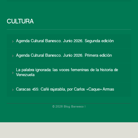
CULTURA
Agenda Cultural Banesco. Junio 2026. Segunda edición
Agenda Cultural Banesco. Junio 2026. Primera edición
La palabra ignorada: las voces femeninas de la historia de
Venezuela
Caracas 455: Café rajatabla, por Carlos «Caque» Armas
© 2026 Blog Banesco |