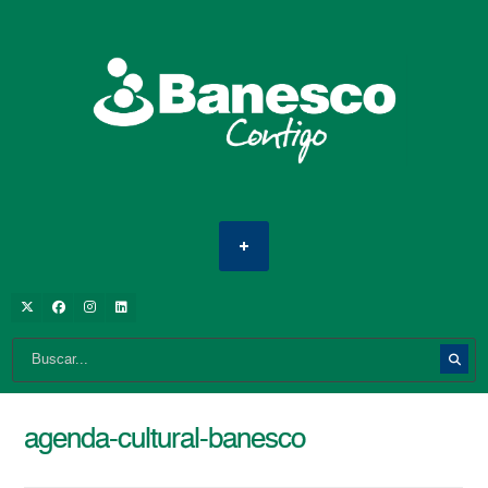
agenda-cultural-banesco