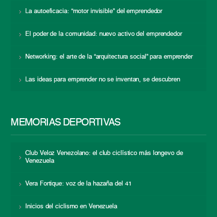
La autoeficacia: “motor invisible” del emprendedor
El poder de la comunidad: nuevo activo del emprendedor
Networking: el arte de la “arquitectura social” para emprender
Las ideas para emprender no se inventan, se descubren
MEMORIAS DEPORTIVAS
Club Veloz Venezolano: el club ciclístico más longevo de
Venezuela
Vera Fortique: voz de la hazaña del 41
Inicios del ciclismo en Venezuela