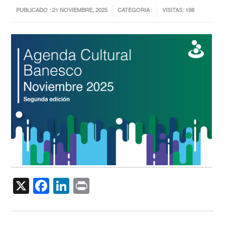
PUBLICADO : 21 NOVIEMBRE, 2025
CATEGORIA :
VISITAS: 198
X
Facebook
LinkedIn
Print