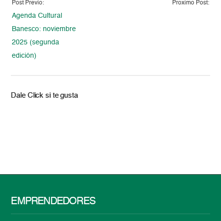
Post Previo:
Proximo Post:
Agenda Cultural
Banesco: noviembre
2025 (segunda
edición)
Dale Click si te gusta
EMPRENDEDORES