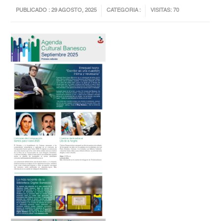
PUBLICADO : 29 AGOSTO, 2025
CATEGORIA :
VISITAS: 70