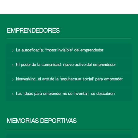
EMPRENDEDORES
La autoeficacia: “motor invisible” del emprendedor
El poder de la comunidad: nuevo activo del emprendedor
Networking: el arte de la “arquitectura social” para emprender
Las ideas para emprender no se inventan, se descubren
MEMORIAS DEPORTIVAS