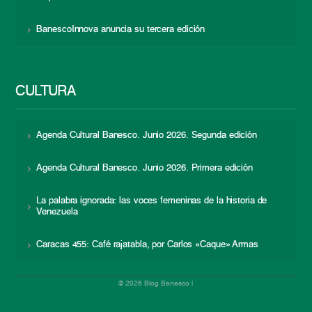
BanescoInnova anuncia su tercera edición
CULTURA
Agenda Cultural Banesco. Junio 2026. Segunda edición
Agenda Cultural Banesco. Junio 2026. Primera edición
La palabra ignorada: las voces femeninas de la historia de
Venezuela
Caracas 455: Café rajatabla, por Carlos «Caque» Armas
© 2026 Blog Banesco |