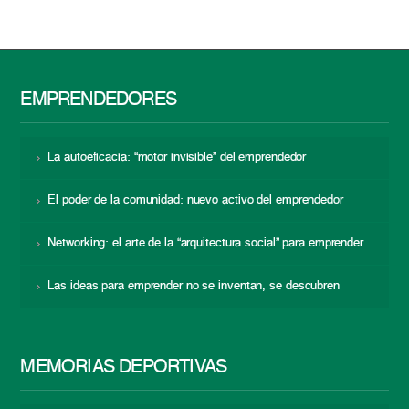
EMPRENDEDORES
La autoeficacia: “motor invisible” del emprendedor
El poder de la comunidad: nuevo activo del emprendedor
Networking: el arte de la “arquitectura social” para emprender
Las ideas para emprender no se inventan, se descubren
MEMORIAS DEPORTIVAS