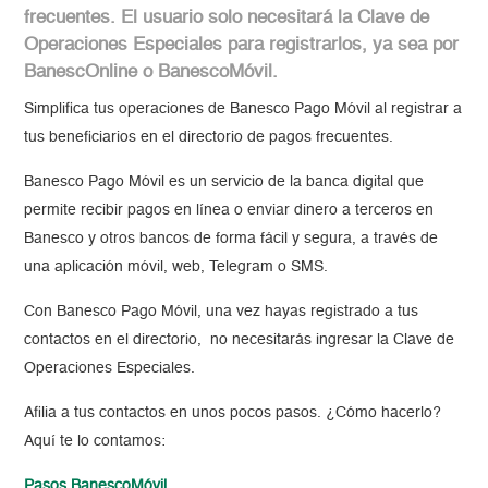
frecuentes. El usuario solo necesitará la Clave de
Operaciones Especiales para registrarlos, ya sea por
BanescOnline o BanescoMóvil.
Simplifica tus operaciones de Banesco Pago Móvil al registrar a
tus beneficiarios en el directorio de pagos frecuentes.
Banesco Pago Móvil es un servicio de la banca digital que
permite recibir pagos en línea o enviar dinero a terceros en
Banesco y otros bancos de forma fácil y segura, a través de
una aplicación móvil, web, Telegram o SMS.
Con Banesco Pago Móvil, una vez hayas registrado a tus
contactos en el directorio, no necesitarás ingresar la Clave de
Operaciones Especiales.
Afilia a tus contactos en unos pocos pasos. ¿Cómo hacerlo?
Aquí te lo contamos:
Pasos BanescoMóvil