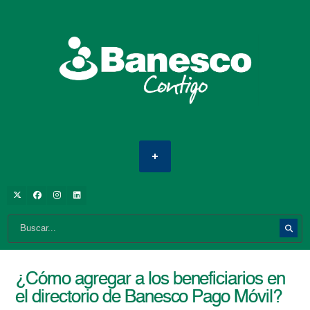
¿Cómo agregar a los beneficiarios en
el directorio de Banesco Pago Móvil?