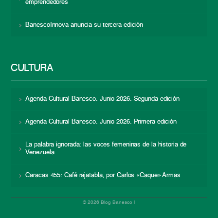
emprendedores
BanescoInnova anuncia su tercera edición
CULTURA
Agenda Cultural Banesco. Junio 2026. Segunda edición
Agenda Cultural Banesco. Junio 2026. Primera edición
La palabra ignorada: las voces femeninas de la historia de
Venezuela
Caracas 455: Café rajatabla, por Carlos «Caque» Armas
© 2026 Blog Banesco |