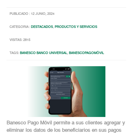
PUBLICADO : 12 JUNIO, 2024
CATEGORIA :
DESTACADOS
,
PRODUCTOS Y SERVICIOS
VISITAS: 2815
TAGS:
BANESCO BANCO UNIVERSAL
,
BANESCOPAGOMÓVIL
Banesco Pago Móvil permite a sus clientes agregar y
eliminar los datos de los beneficiarios en sus pagos