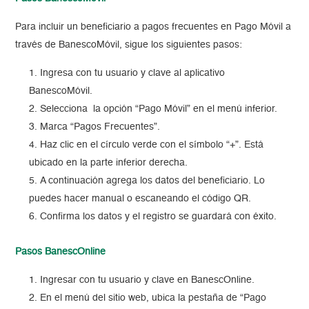
Para incluir un beneficiario a pagos frecuentes en Pago Móvil a
través de
BanescoMóvil, sigue los siguientes pasos:
Ingresa con tu usuario y clave al aplicativo
BanescoMóvil.
Selecciona la opción “Pago Móvil” en el menú inferior.
Marca “Pagos Frecuentes”.
Haz clic en el círculo verde con el símbolo “+”. Está
ubicado en la parte inferior derecha.
A continuación agrega los datos del beneficiario.
Lo
puedes hacer
manual o escaneando el código QR.
Confirma los datos y el registro se guardará con éxito.
Pasos BanescOnline
Ingresar con tu usuario y clave en
BanescOnline.
En el menú del sitio web, ubica la pestaña de “Pago