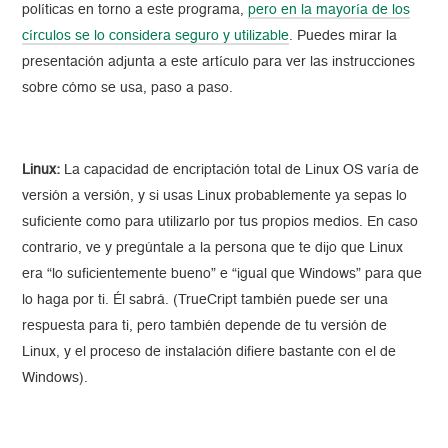
políticas en torno a este programa,
pero en la mayoría de los
círculos se lo considera seguro y utilizable
. Puedes mirar la
presentación adjunta a este artículo para ver las instrucciones
sobre cómo se usa, paso a paso.
Linux:
La capacidad de encriptación total de Linux OS varía de
versión a versión, y si usas Linux probablemente ya sepas lo
suficiente como para utilizarlo por tus propios medios. En caso
contrario, ve y pregúntale a la persona que te dijo que Linux
era “lo suficientemente bueno” e “igual que Windows” para que
lo haga por ti. Él sabrá. (TrueCript también puede ser una
respuesta para ti, pero también depende de tu versión de
Linux, y el proceso de instalación difiere bastante con el de
Windows).