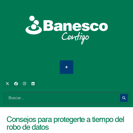
Consejos para protegerte a tiempo del
robo de datos