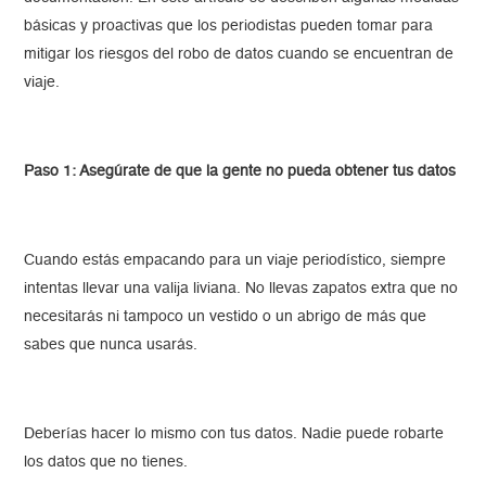
básicas y proactivas que los periodistas pueden tomar para
mitigar los riesgos del robo de datos cuando se encuentran de
viaje.
Paso 1: Asegúrate de que la gente no pueda obtener tus datos
Cuando estás empacando para un viaje periodístico, siempre
intentas llevar una valija liviana. No llevas zapatos extra que no
necesitarás ni tampoco un vestido o un abrigo de más que
sabes que nunca usarás.
Deberías hacer lo mismo con tus datos. Nadie puede robarte
los datos que no tienes.