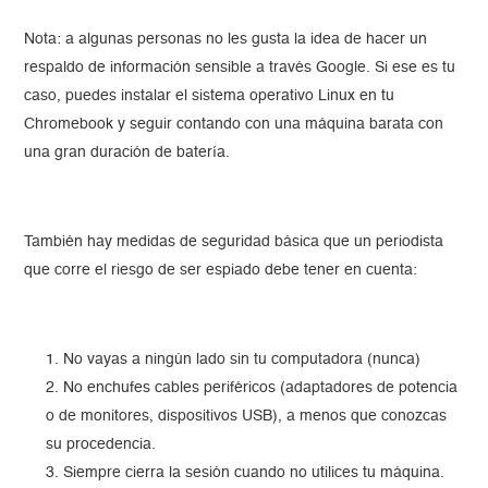
Nota: a algunas personas no les gusta la idea de hacer un
respaldo de información sensible a través Google. Si ese es tu
caso, puedes instalar el sistema operativo Linux en tu
Chromebook y seguir contando con una máquina barata con
una gran duración de batería.
También hay medidas de seguridad básica que un periodista
que corre el riesgo de ser espiado debe tener en cuenta:
No vayas a ningún lado sin tu computadora (nunca)
No enchufes cables periféricos (adaptadores de potencia
o de monitores, dispositivos USB), a menos que conozcas
su procedencia.
Siempre cierra la sesión cuando no utilices tu máquina.