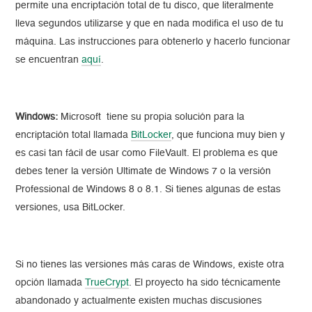
permite una encriptación total de tu disco, que literalmente
lleva segundos utilizarse y que en nada modifica el uso de tu
máquina. Las instrucciones para obtenerlo y hacerlo funcionar
se encuentran
aquí
.
Windows:
Microsoft tiene su propia solución para la
encriptación total llamada
BitLocker
, que funciona muy bien y
es casi tan fácil de usar como FileVault. El problema es que
debes tener la versión Ultimate de Windows 7 o la versión
Professional de Windows 8 o 8.1. Si tienes algunas de estas
versiones, usa BitLocker.
Si no tienes las versiones más caras de Windows, existe otra
opción llamada
TrueCrypt
. El proyecto ha sido técnicamente
abandonado y actualmente existen muchas discusiones