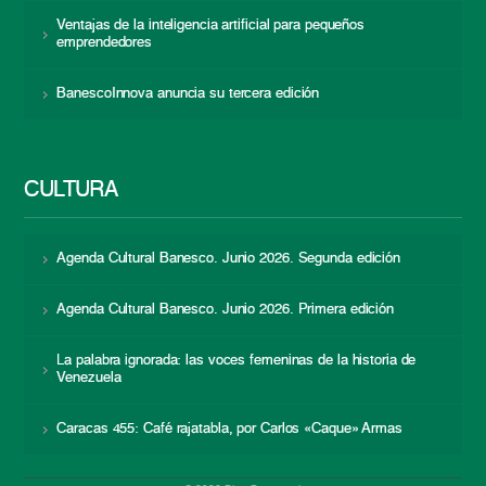
Ventajas de la inteligencia artificial para pequeños
emprendedores
BanescoInnova anuncia su tercera edición
CULTURA
Agenda Cultural Banesco. Junio 2026. Segunda edición
Agenda Cultural Banesco. Junio 2026. Primera edición
La palabra ignorada: las voces femeninas de la historia de
Venezuela
Caracas 455: Café rajatabla, por Carlos «Caque» Armas