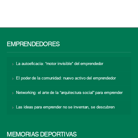
EMPRENDEDORES
La autoeficacia: “motor invisible” del emprendedor
El poder de la comunidad: nuevo activo del emprendedor
Networking: el arte de la “arquitectura social” para emprender
Las ideas para emprender no se inventan, se descubren
MEMORIAS DEPORTIVAS