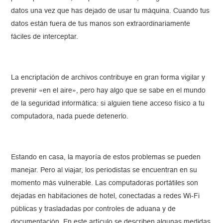
datos una vez que has dejado de usar tu máquina. Cuando tus
datos están fuera de tus manos son extraordinariamente
fáciles de interceptar.
La encriptación de archivos contribuye en gran forma vigilar y
prevenir «en el aire», pero hay algo que se sabe en el mundo
de la seguridad informática: si alguien tiene acceso físico a tu
computadora, nada puede detenerlo.
Estando en casa, la mayoría de estos problemas se pueden
manejar. Pero al viajar, los periodistas se encuentran en su
momento más vulnerable. Las computadoras portátiles son
dejadas en habitaciones de hotel, conectadas a redes Wi-Fi
públicas y trasladadas por controles de aduana y de
documentación. En este artículo se describen algunas medidas