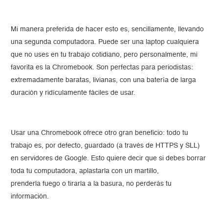
Mi manera preferida de hacer esto es, sencillamente, llevando
una segunda computadora. Puede ser una laptop cualquiera
que no uses en tu trabajo cotidiano, pero personalmente, mi
favorita es la Chromebook. Son perfectas para periodistas:
extremadamente baratas, livianas, con una batería de larga
duración y ridículamente fáciles de usar.
Usar una Chromebook ofrece otro gran beneficio: todo tu
trabajo es, por defecto, guardado (a través de HTTPS y SLL)
en servidores de Google. Esto quiere decir que si debes borrar
toda tu computadora, aplastarla con un martillo,
prenderla fuego o tirarla a la basura, no perderás tu
información.