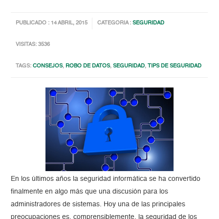
PUBLICADO : 14 ABRIL, 2015
CATEGORIA :
SEGURIDAD
VISITAS: 3536
TAGS:
CONSEJOS
,
ROBO DE DATOS
,
SEGURIDAD
,
TIPS DE SEGURIDAD
En los últimos años la seguridad informática se ha convertido
finalmente en algo más que una discusión para los
administradores de sistemas. Hoy una de las principales
preocupaciones es, comprensiblemente, la seguridad de los