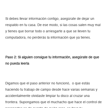
Si debes llevar información contigo, asegúrate de dejar un
respaldo en tu casa. De ese modo, si las cosas salen muy mal
y tienes que borrar todo o arriesgarte a que se lleven tu
computadora, no perderás la información que ya tienes.
Paso 2: Si alguien consigue tu información, asegúrate de que
no pueda leerla
Digamos que el paso anterior no funcionó, o que estás
haciendo tu trabajo de campo desde hace varias semanas y
accidentalmente olvidaste limpiar tu disco al cruzar una
frontera. Supongamos que el muchacho que hace el control de