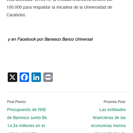
100.000 para respaldar la iniciativa de la Universidad de
Carabobo.
y en Facebook por Banesco Banco Universal
X
Facebook
LinkedIn
Print
Post Previo:
Proximo Post:
Presupuesto de RSE
Las entidades
de Banesco sumó Bs.
financieras de las
14,34 millones en el
economías menos