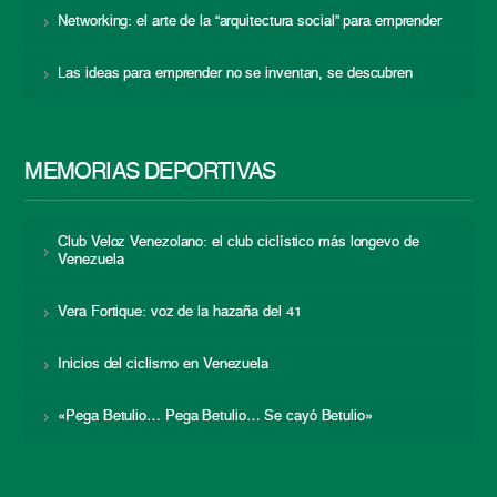
Networking: el arte de la “arquitectura social” para emprender
Las ideas para emprender no se inventan, se descubren
MEMORIAS DEPORTIVAS
Club Veloz Venezolano: el club ciclístico más longevo de
Venezuela
Vera Fortique: voz de la hazaña del 41
Inicios del ciclismo en Venezuela
«Pega Betulio… Pega Betulio… Se cayó Betulio»