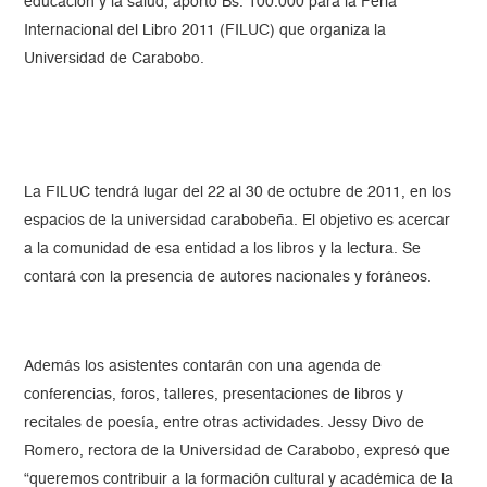
educación y la salud, aportó Bs. 100.000 para la Feria
Internacional del Libro 2011 (FILUC) que organiza la
Universidad de Carabobo.
La FILUC tendrá lugar del 22 al 30 de octubre de 2011, en los
espacios de la universidad carabobeña. El objetivo es acercar
a la comunidad de esa entidad a los libros y la lectura. Se
contará con la presencia de autores nacionales y foráneos.
Además los asistentes contarán con una agenda de
conferencias, foros, talleres, presentaciones de libros y
recitales de poesía, entre otras actividades. Jessy Divo de
Romero, rectora de la Universidad de Carabobo, expresó que
“queremos contribuir a la formación cultural y académica de la