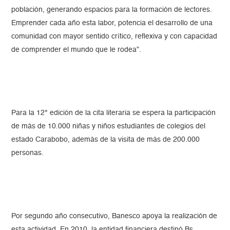
población, generando espacios para la formación de lectores.
Emprender cada año esta labor, potencia el desarrollo de una
comunidad con mayor sentido crítico, reflexiva y con capacidad
de comprender el mundo que le rodea”.
Para la 12° edición de la cita literaria se espera la participación
de más de 10.000 niñas y niños estudiantes de colegios del
estado Carabobo, además de la visita de más de 200.000
personas.
Por segundo año consecutivo, Banesco apoya la realización de
esta actividad. En 2010, la entidad financiera destinó Bs.