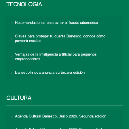
TECNOLOGÍA
Recomendaciones para evitar el fraude cibernético
Claves para proteger tu cuenta Banesco: conoce cómo
prevenir estafas
Ventajas de la inteligencia artificial para pequeños
emprendedores
BanescoInnova anuncia su tercera edición
CULTURA
Agenda Cultural Banesco. Junio 2026. Segunda edición