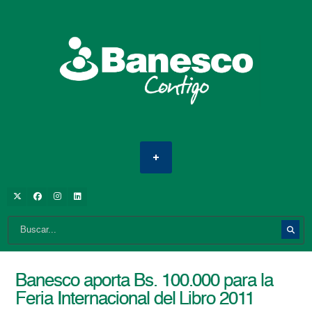
Banesco aporta Bs. 100.000 para la
Feria Internacional del Libro 2011