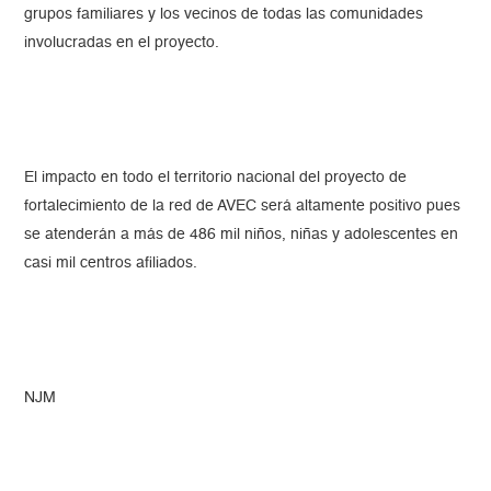
grupos familiares y los vecinos de todas las comunidades
involucradas en el proyecto.
El impacto en todo el territorio nacional del proyecto de
fortalecimiento de la red de AVEC será altamente positivo pues
se atenderán a más de 486 mil niños, niñas y adolescentes en
casi mil centros afiliados.
NJM