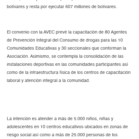
bolívares y resta por ejecutar 607 millones de bolívares.
El convenio con la AVEC prevé la capacitación de 80 Agentes
de Prevención Integral del Consumo de drogas para las 10
Comunidades Educativas y 30 seccionales que conforman la
Asociación. Asimismo, se contempla la consolidación de las
instalaciones deportivas en las comunidades participantes así
como de la infraestructura física de los centros de capacitación
laboral y atención integral a la comunidad.
La intención es atender a más de 5.000 niños, niñas y
adolescentes en 10 centros educativos ubicados en zonas de
riesgo social así como a más de 25.000 personas de los