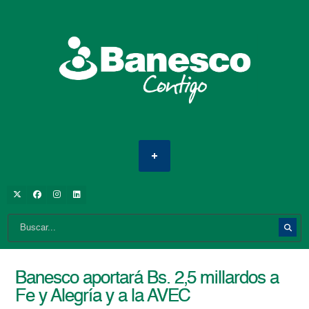
Banesco aportará Bs. 2,5 millardos a
Fe y Alegría y a la AVEC