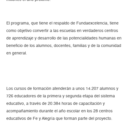
El programa, que tiene el respaldo de Fundaexcelencia, tiene
como objetivo convertir a las escuelas en verdaderos centros
de aprendizaje y desarrollo de las potencialidades humanas en
beneficio de los alumnos, docentes, familias y de la comunidad
en general.
Los cursos de formación atenderán a unos 14.207 alumnos y
726 educadores de la primera y segunda etapa del sistema
educativo, a través de 20.384 horas de capacitación y
acompañamiento durante el año escolar en los 28 centros
educativos de Fe y Alegría que forman parte del proyecto.