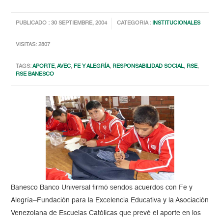
PUBLICADO : 30 SEPTIEMBRE, 2004
CATEGORIA :
INSTITUCIONALES
VISITAS: 2807
TAGS:
APORTE
,
AVEC
,
FE Y ALEGRÍA
,
RESPONSABILIDAD SOCIAL
,
RSE
,
RSE BANESCO
Banesco Banco Universal firmó sendos acuerdos con Fe y
Alegría–Fundación para la Excelencia Educativa y la Asociación
Venezolana de Escuelas Católicas que prevé el aporte en los