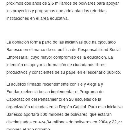
próximos dos años de 2,5 millardos de bolívares para apoyar
los proyectos y programas que adelantan las referidas
instituciones en el área educativa.
La donación forma parte de las iniciativas que ha ejecutado
Banesco en el marco de su política de Responsabilidad Social
Empresarial, cuyo mayor compromiso es la educación. La
intención es apoyar la formación de ciudadanos libres,
productivos y conscientes de su papel en el escenario público.
El acuerdo firmado recientemente con Fe y Alegría y
Fundaexcelencia busca implementar el Programa de
Capacitación del Pensamiento en 28 escuelas de la
organización ubicadas en la Región Capital. Para esta iniciativa
Banesco aportará 500 millones de bolívares, que estarán
discriminados en 474,34 millones de bolívares en 2004 y 22,77
millones el año próximo.