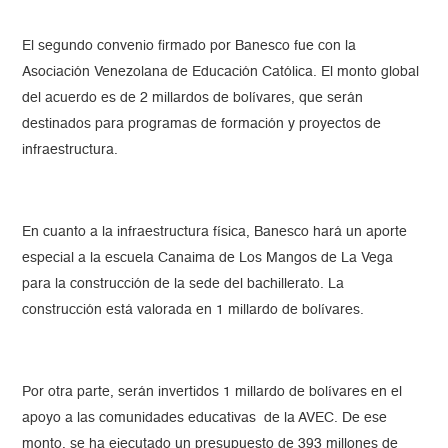
El segundo convenio firmado por Banesco fue con la
Asociación Venezolana de Educación Católica. El monto global
del acuerdo es de 2 millardos de bolívares, que serán
destinados para programas de formación y proyectos de
infraestructura.
En cuanto a la infraestructura física, Banesco hará un aporte
especial a la escuela Canaima de Los Mangos de La Vega
para la construcción de la sede del bachillerato. La
construcción está valorada en 1 millardo de bolívares.
Por otra parte, serán invertidos 1 millardo de bolívares en el
apoyo a las comunidades educativas de la AVEC. De ese
monto, se ha ejecutado un presupuesto de 393 millones de