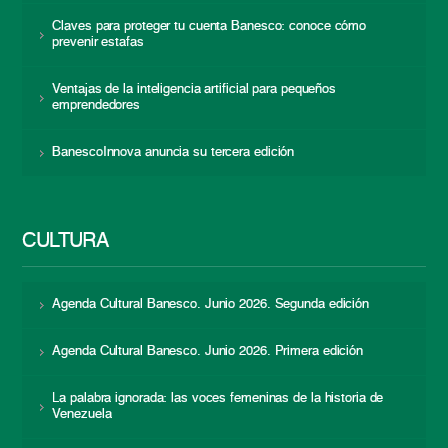
Claves para proteger tu cuenta Banesco: conoce cómo
prevenir estafas
Ventajas de la inteligencia artificial para pequeños
emprendedores
BanescoInnova anuncia su tercera edición
CULTURA
Agenda Cultural Banesco. Junio 2026. Segunda edición
Agenda Cultural Banesco. Junio 2026. Primera edición
La palabra ignorada: las voces femeninas de la historia de
Venezuela