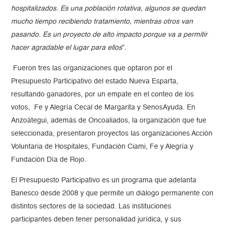
hospitalizados. Es una población rotativa, algunos se quedan
mucho tiempo recibiendo tratamiento, mientras otros van
pasando. Es un proyecto de alto impacto porque va a permitir
hacer agradable el lugar para ellos
”.
Fueron tres las organizaciones que optaron por el
Presupuesto Participativo del estado Nueva Esparta,
resultando ganadores, por un empate en el conteo de los
votos, Fe y Alegría Cecal de Margarita y SenosAyuda. En
Anzoátegui, además de Oncoaliados, la organización que fue
seleccionada, presentaron proyectos las organizaciones Acción
Voluntaria de Hospitales, Fundación Ciami, Fe y Alegría y
Fundación Día de Rojo.
El Presupuesto Participativo es un programa que adelanta
Banesco desde 2008 y que permite un diálogo permanente con
distintos sectores de la sociedad. Las instituciones
participantes deben tener personalidad jurídica, y sus