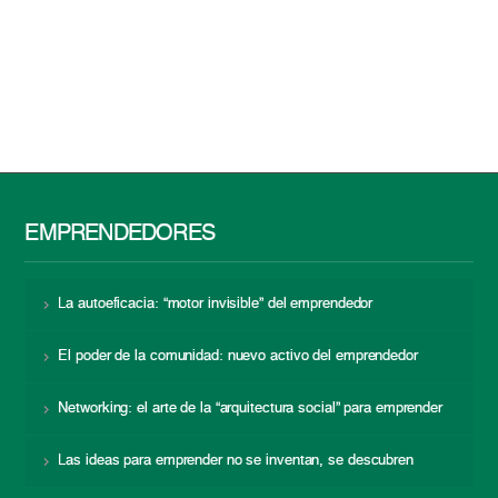
EMPRENDEDORES
La autoeficacia: “motor invisible” del emprendedor
El poder de la comunidad: nuevo activo del emprendedor
Networking: el arte de la “arquitectura social” para emprender
Las ideas para emprender no se inventan, se descubren