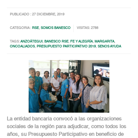
PUBLICADO : 27 DICIEMBRE, 2019
CATEGORIA :
RSE
,
SOMOS BANESCO
VISITAS: 2788
TAGS:
ANZOÁTEGUI
,
BANESCO RSE
,
FE Y ALEGRÍA
,
MARGARITA
,
ONCOALIADOS
,
PRESUPUESTO PARTICIPATIVO 2019
,
SENOS AYUDA
La entidad bancaria convocó a las organizaciones
sociales de la región para adjudicar, como todos los
años, su Presupuesto Participativo en beneficio de