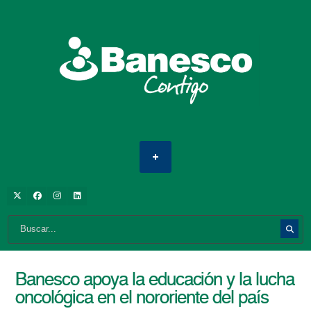
Banesco apoya la educación y la lucha
oncológica en el nororiente del país