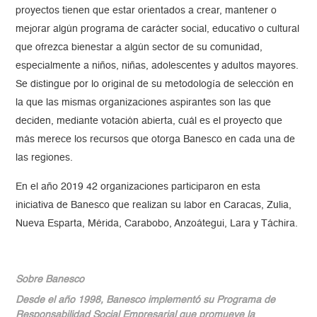
proyectos tienen que estar orientados a crear, mantener o
mejorar algún programa de carácter social, educativo o cultural
que ofrezca bienestar a algún sector de su comunidad,
especialmente a niños, niñas, adolescentes y adultos mayores.
Se distingue por lo original de su metodología de selección en
la que las mismas organizaciones aspirantes son las que
deciden, mediante votación abierta, cuál es el proyecto que
más merece los recursos que otorga Banesco en cada una de
las regiones.
En el año 2019 42 organizaciones participaron en esta
iniciativa de Banesco que realizan su labor en Caracas, Zulia,
Nueva Esparta, Mérida, Carabobo, Anzoátegui, Lara y Táchira.
Sobre Banesco
Desde el año 1998, Banesco implementó su Programa de
Responsabilidad Social Empresarial que promueve la