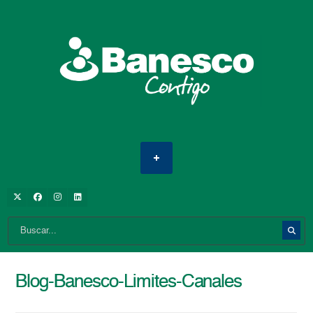
Blog-Banesco-Limites-Canales