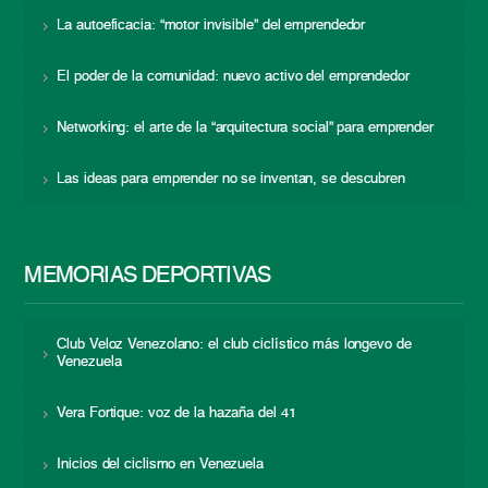
La autoeficacia: “motor invisible” del emprendedor
El poder de la comunidad: nuevo activo del emprendedor
Networking: el arte de la “arquitectura social” para emprender
Las ideas para emprender no se inventan, se descubren
MEMORIAS DEPORTIVAS
Club Veloz Venezolano: el club ciclístico más longevo de
Venezuela
Vera Fortique: voz de la hazaña del 41
Inicios del ciclismo en Venezuela