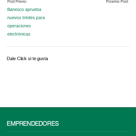
Post Previo:
Proximo Post:
Banesco aprueba
nuevos límites para
operaciones
electrónicas
Dale Click si te gusta
EMPRENDEDORES