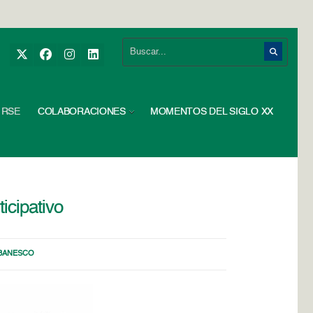
RSE
COLABORACIONES
MOMENTOS DEL SIGLO XX
icipativo
 BANESCO