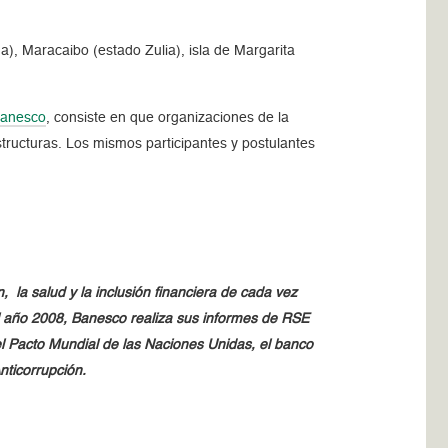
), Maracaibo (estado Zulia), isla de Margarita
Banesco
, consiste en que organizaciones de la
tructuras. Los mismos participantes y postulantes
a salud y la inclusión financiera de cada vez
l año 2008, Banesco realiza sus informes de RSE
l Pacto Mundial de las Naciones Unidas, el banco
nticorrupción.