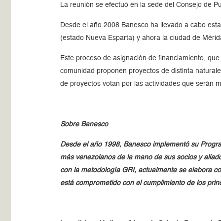
La reunión se efectuó en la sede del Consejo de Pu
Desde el año 2008 Banesco ha llevado a cabo esta i
(estado Nueva Esparta) y ahora la ciudad de Mérid
Este proceso de asignación de financiamiento, qu
comunidad proponen proyectos de distinta naturalez
de proyectos votan por las actividades que serán ma
Sobre Banesco
Desde el año 1998, Banesco implementó su Program
más venezolanos de la mano de sus socios y aliado
con la metodología GRI, actualmente se elabora co
está comprometido con el cumplimiento de los prin