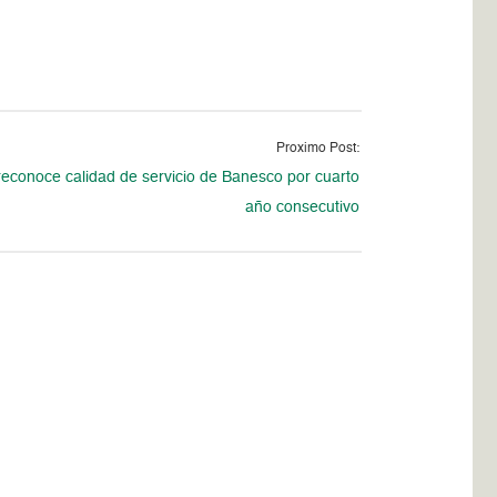
Proximo Post:
reconoce calidad de servicio de Banesco por cuarto
año consecutivo