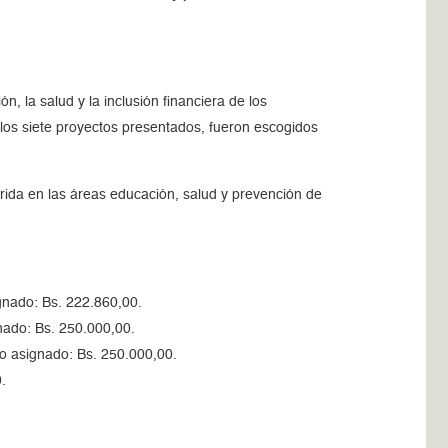
, la salud y la inclusión financiera de los
 los siete proyectos presentados, fueron escogidos
érida en las áreas educación, salud y prevención de
gnado: Bs. 222.860,00.
nado: Bs. 250.000,00.
o asignado: Bs. 250.000,00.
.