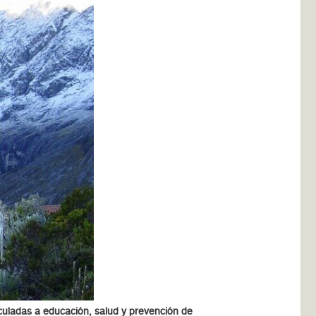
nculadas a educación, salud y prevención de