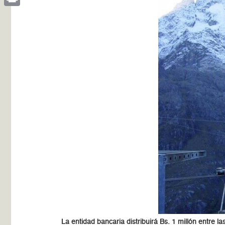
Print
La entidad bancaria distribuirá Bs. 1 millón entre 