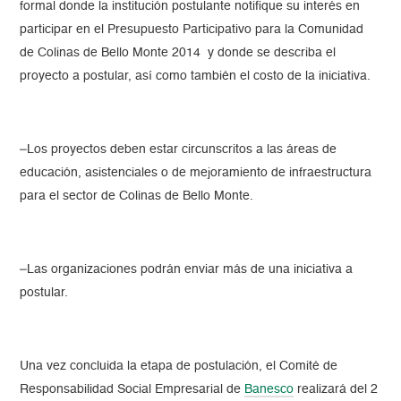
formal donde la institución postulante notifique su interés en
participar en el Presupuesto Participativo para la Comunidad
de Colinas de Bello Monte 2014 y donde se describa el
proyecto a postular, así como también el costo de la iniciativa.
–Los proyectos deben estar circunscritos a las áreas de
educación, asistenciales o de mejoramiento de infraestructura
para el sector de Colinas de Bello Monte.
–Las organizaciones podrán enviar más de una iniciativa a
postular.
Una vez concluida la etapa de postulación, el Comité de
Responsabilidad Social Empresarial de
Banesco
realizará del 2