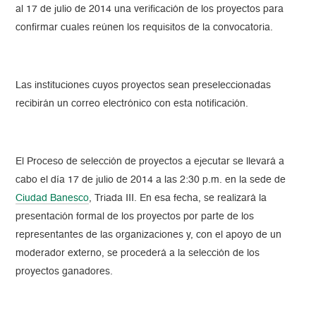
al 17 de julio de 2014 una verificación de los proyectos para
confirmar cuales reúnen los requisitos de la convocatoria.
Las instituciones cuyos proyectos sean preseleccionadas
recibirán un correo electrónico con esta notificación.
El Proceso de selección de proyectos a ejecutar se llevará a
cabo el día 17 de julio de 2014 a las 2:30 p.m. en la sede de
Ciudad Banesco
, Triada III. En esa fecha, se realizará la
presentación formal de los proyectos por parte de los
representantes de las organizaciones y, con el apoyo de un
moderador externo, se procederá a la selección de los
proyectos ganadores.