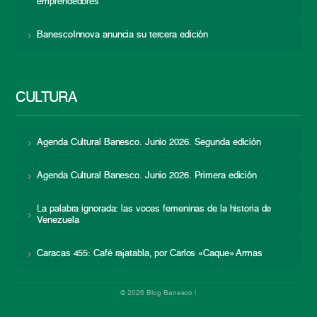
emprendedores
BanescoInnova anuncia su tercera edición
CULTURA
Agenda Cultural Banesco. Junio 2026. Segunda edición
Agenda Cultural Banesco. Junio 2026. Primera edición
La palabra ignorada: las voces femeninas de la historia de
Venezuela
Caracas 455: Café rajatabla, por Carlos «Caque» Armas
© 2026 Blog Banesco |