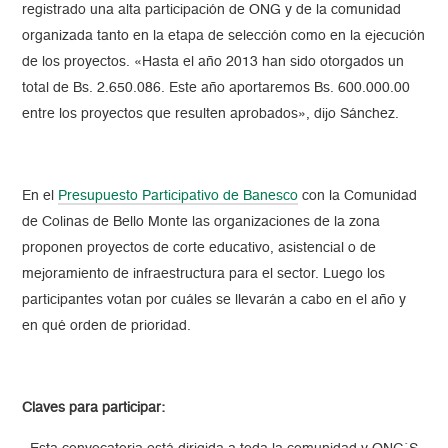
registrado una alta participación de ONG y de la comunidad
organizada tanto en la etapa de selección como en la ejecución
de los proyectos. «Hasta el año 2013 han sido otorgados un
total de Bs. 2.650.086. Este año aportaremos Bs. 600.000.00
entre los proyectos que resulten aprobados», dijo Sánchez.
En el
Presupuesto Participativo de Banesco
con la Comunidad
de Colinas de Bello Monte las organizaciones de la zona
proponen proyectos de corte educativo, asistencial o de
mejoramiento de infraestructura para el sector. Luego los
participantes votan por cuáles se llevarán a cabo en el año y
en qué orden de prioridad.
Claves para participar: