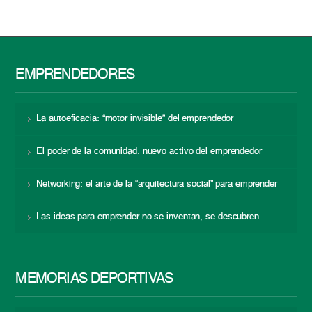
EMPRENDEDORES
La autoeficacia: “motor invisible” del emprendedor
El poder de la comunidad: nuevo activo del emprendedor
Networking: el arte de la “arquitectura social” para emprender
Las ideas para emprender no se inventan, se descubren
MEMORIAS DEPORTIVAS