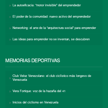
La autoeficacia: “motor invisible” del emprendedor
El poder de la comunidad: nuevo activo del emprendedor
Networking: el arte de la “arquitectura social” para emprender
Las ideas para emprender no se inventan, se descubren
MEMORIAS DEPORTIVAS
Club Veloz Venezolano: el club ciclístico más longevo de
Venezuela
Vera Fortique: voz de la hazaña del 41
Inicios del ciclismo en Venezuela