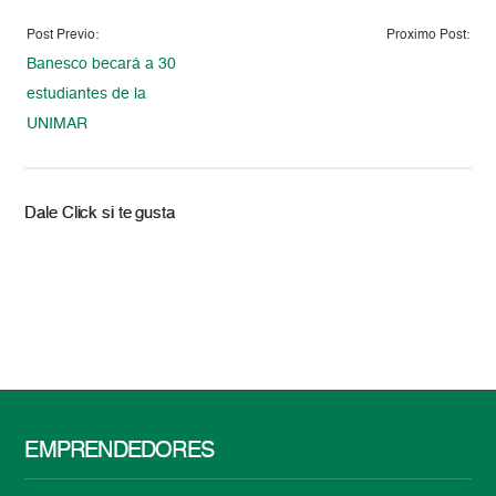
Post Previo:
Proximo Post:
Banesco becará a 30
estudiantes de la
UNIMAR
Dale Click si te gusta
EMPRENDEDORES