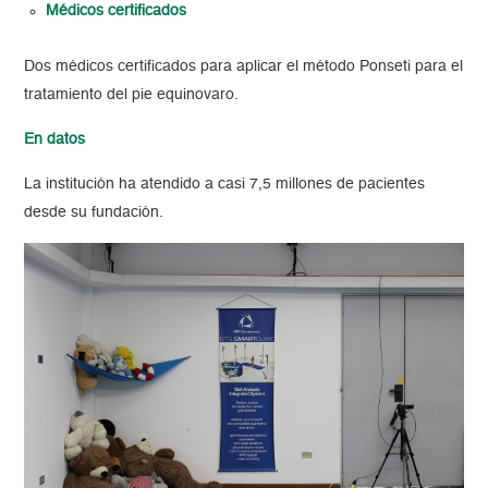
Médicos certificados
Dos médicos certificados para aplicar el método Ponseti para el
tratamiento del pie equinovaro.
En datos
La institución ha atendido a casi 7,5 millones de pacientes
desde su fundación.