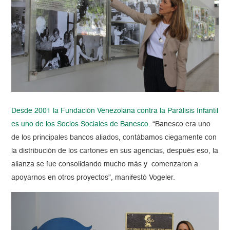
Desde 2001 la Fundación Venezolana contra la Parálisis Infantil
es uno de los Socios Sociales de Banesco
. “Banesco era uno
de los principales bancos aliados, contábamos ciegamente con
la distribución de los cartones en sus agencias, después eso, la
alianza se fue consolidando mucho más y comenzaron a
apoyarnos en otros proyectos”, manifestó Vogeler.