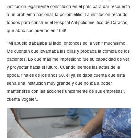
institución legalmente constituida en el país para dar respuesta
a un problema nacional: la poliomielitis. La institución recaudó
fondos para construir el Hospital Antipoliomielítico de Caracas,
que abrió sus puertas en 1945.
“Mi abuelo trabajaba al lado, entonces solía venir muchísimo.
Me cuentan que levantaba las ollas y probaba la comida de los
pacientes. Lo que más me impresionó fue su capacidad de ver
y proyectar hacia el futuro. Cuando leemos las actas de la
época, finales de los años 50, él ya se daba cuenta que esta
sería una institución muy grande y que no iba a poder
mantenerse con las acciones únicamente de sus empresas”,
cuenta Vogeler..