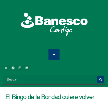
El Bingo de la Bondad quiere volver