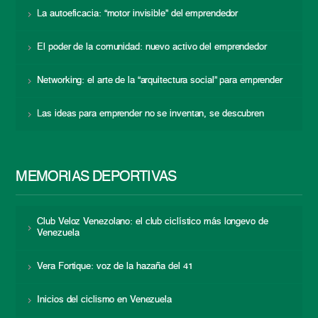
La autoeficacia: “motor invisible” del emprendedor
El poder de la comunidad: nuevo activo del emprendedor
Networking: el arte de la “arquitectura social” para emprender
Las ideas para emprender no se inventan, se descubren
MEMORIAS DEPORTIVAS
Club Veloz Venezolano: el club ciclístico más longevo de
Venezuela
Vera Fortique: voz de la hazaña del 41
Inicios del ciclismo en Venezuela