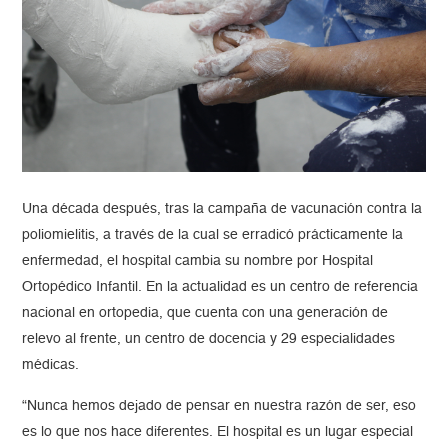
Una década después, tras la campaña de vacunación contra la
poliomielitis, a través de la cual se erradicó prácticamente la
enfermedad, el hospital cambia su nombre por Hospital
Ortopédico Infantil. En la actualidad es un centro de referencia
nacional en ortopedia, que cuenta con una generación de
relevo al frente, un centro de docencia y 29 especialidades
médicas.
“Nunca hemos dejado de pensar en nuestra razón de ser, eso
es lo que nos hace diferentes. El hospital es un lugar especial