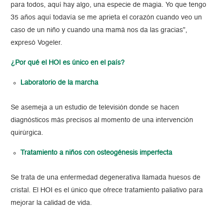
para todos, aquí hay algo, una especie de magia. Yo que tengo
35 años aquí todavía se me aprieta el corazón cuando veo un
caso de un niño y cuando una mamá nos da las gracias”,
expresó Vogeler.
¿Por qué el HOI es único en el país?
Laboratorio de la marcha
Se asemeja a un estudio de televisión donde se hacen
diagnósticos más precisos al momento de una intervención
quirúrgica.
Tratamiento a niños con osteogénesis imperfecta
Se trata de una enfermedad degenerativa llamada huesos de
cristal. El HOI es el único que ofrece tratamiento paliativo para
mejorar la calidad de vida.