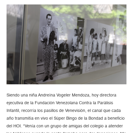
Siendo una niña Andreína Vogeler Mendoza, hoy directora
ejecutiva de la Fundación Venezolana Contra la Parálisis
Infantil, recorría los pasillos de Venevisión, el canal que cada
año transmitía en vivo el Súper Bingo de la Bondad a beneficio
del HOI. “Venía con un grupo de amigas del colegio a atender