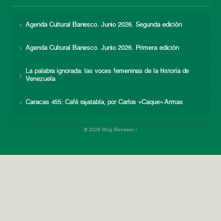
Agenda Cultural Banesco. Junio 2026. Segunda edición
Agenda Cultural Banesco. Junio 2026. Primera edición
La palabra ignorada: las voces femeninas de la historia de
Venezuela
Caracas 455: Café rajatabla, por Carlos «Caque» Armas
© 2026 Blog Banesco |