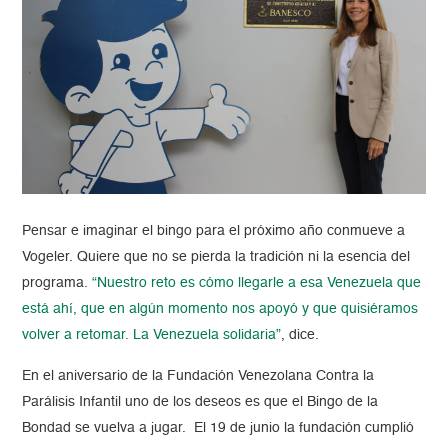
Pensar e imaginar el bingo para el próximo año conmueve a
Vogeler. Quiere que no se pierda la tradición ni la esencia del
programa.
“Nuestro reto es cómo llegarle a esa Venezuela que
está ahí, que en algún momento nos apoyó y que quisiéramos
volver a retomar. La Venezuela solidaria”
, dice.
En el aniversario de la Fundación Venezolana Contra la
Parálisis Infantil uno de los deseos es que el Bingo de la
Bondad se vuelva a jugar. El 19 de junio la fundación cumplió