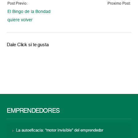
Post Previo:
Proximo Post:
El Bingo de la Bondad
quiere volver
Dale Click si te gusta
EMPRENDEDORES
La autoeficacia: “motor invisible” del emprendedor