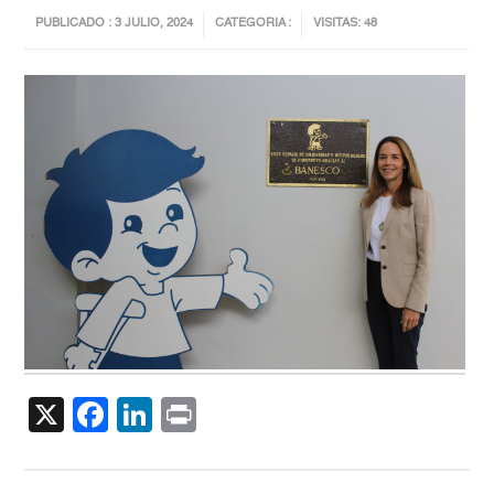
PUBLICADO : 3 JULIO, 2024
CATEGORIA :
VISITAS: 48
X
Facebook
LinkedIn
Print