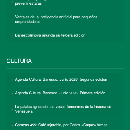
prevenir estafas
Ventajas de la inteligencia artificial para pequeños
emprendedores
BanescoInnova anuncia su tercera edición
CULTURA
Agenda Cultural Banesco. Junio 2026. Segunda edición
Agenda Cultural Banesco. Junio 2026. Primera edición
La palabra ignorada: las voces femeninas de la historia de
Venezuela
Caracas 455: Café rajatabla, por Carlos «Caque» Armas