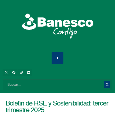
Boletín de RSE y Sostenibilidad: tercer
trimestre 2025