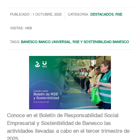
PUBLICADO : 1 OCTUBRE, 2025
CATEGORIA :
DESTACADOS
,
RSE
VISITAS: 1858
TAGS:
BANESCO BANCO UNIVERSAL
,
RSE Y SOSTENIBILIDAD BANESCO
Conoce en el Boletín de Responsabilidad Social
Empresarial y Sostenibilidad de Banesco las
actividades llevadas a cabo en el tercer trimestre de
2025.