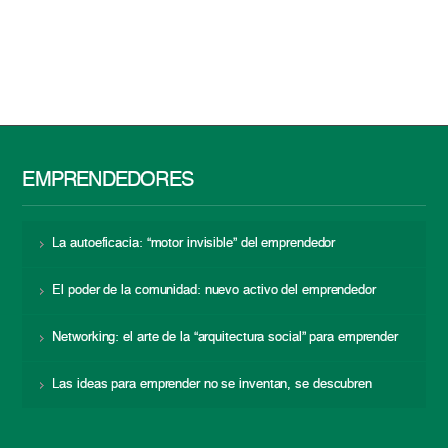
EMPRENDEDORES
La autoeficacia: “motor invisible” del emprendedor
El poder de la comunidad: nuevo activo del emprendedor
Networking: el arte de la “arquitectura social” para emprender
Las ideas para emprender no se inventan, se descubren