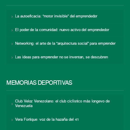
La autoeficacia: “motor invisible” del emprendedor
El poder de la comunidad: nuevo activo del emprendedor
Networking: el arte de la “arquitectura social” para emprender
Las ideas para emprender no se inventan, se descubren
MEMORIAS DEPORTIVAS
Club Veloz Venezolano: el club ciclístico más longevo de
Venezuela
Vera Fortique: voz de la hazaña del 41