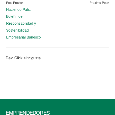
Post Previo:
Proximo Post:
Haciendo País:
Boletín de
Responsabilidad y
Sostenibilidad
Empresarial Banesco
Dale Click si te gusta
EMPRENDEDORES