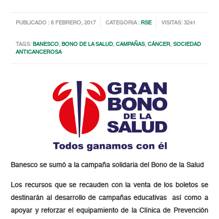
PUBLICADO : 6 FEBRERO, 2017
CATEGORIA :
RSE
VISITAS: 3241
TAGS:
BANESCO
,
BONO DE LA SALUD
,
CAMPAÑAS
,
CÁNCER
,
SOCIEDAD
ANTICANCEROSA
Banesco se sumó a la campaña solidaria del Bono de la Salud
Los recursos que se recauden con la venta de los boletos se
destinarán al desarrollo de campañas educativas así como a
apoyar y reforzar el equipamiento de la Clínica de Prevención