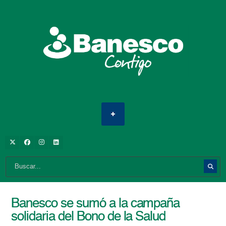
Banesco se sumó a la campaña
solidaria del Bono de la Salud