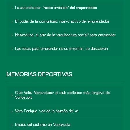
La autoeficacia: “motor invisible” del emprendedor
El poder de la comunidad: nuevo activo del emprendedor
Networking: el arte de la “arquitectura social” para emprender
Las ideas para emprender no se inventan, se descubren
MEMORIAS DEPORTIVAS
Club Veloz Venezolano: el club ciclístico más longevo de
Venezuela
Vera Fortique: voz de la hazaña del 41
Inicios del ciclismo en Venezuela