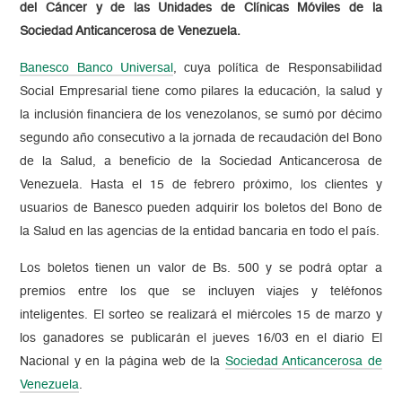
del Cáncer y de las Unidades de Clínicas Móviles de la
Sociedad Anticancerosa de Venezuela.
Banesco Banco Universal
, cuya política de Responsabilidad
Social Empresarial tiene como pilares la educación, la salud y
la inclusión financiera de los venezolanos, se sumó por décimo
segundo año consecutivo a la jornada de recaudación del Bono
de la Salud, a beneficio de la Sociedad Anticancerosa de
Venezuela. Hasta el 15 de febrero próximo, los clientes y
usuarios de Banesco pueden adquirir los boletos del Bono de
la Salud en las agencias de la entidad bancaria en todo el país.
Los boletos tienen un valor de Bs. 500 y se podrá optar a
premios entre los que se incluyen viajes y teléfonos
inteligentes. El sorteo se realizará el miércoles 15 de marzo y
los ganadores se publicarán el jueves 16/03 en el diario El
Nacional y en la página web de la
Sociedad Anticancerosa de
Venezuela
.