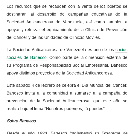
Los recursos que se recauden con la venta de los boletos se
destinarán al desarrollo de campañas educativas de la
Sociedad Anticancerosa de Venezuela, así como también a
apoyar y reforzar el equipamiento de la Clínica de Prevención
del Cáncer y de las Unidades de Clínicas Móviles.
La Sociedad Anticancerosa de Venezuela es uno de los
socios
sociales de Banesco
. Como parte de la dimensión externa de
su Programa de Responsabilidad Social Empresarial, Banesco
apoya distintos proyectos de la Sociedad Anticancerosa.
Este sábado 4 de febrero se celebra el Día Mundial del Cáncer.
Banesco invita a la comunidad a sumarse a la campaña de
prevención de la Sociedad Anticancerosa, que este año se
realiza bajo el lema “Nosotros podemos, tú puedes”.
Sobre Banesco
Desde el año 1998, Banesco implementó su Programa de