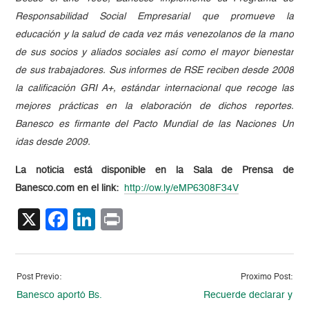
Responsabilidad Social Empresarial que promueve la
educación y la salud de cada vez más venezolanos de la mano
de sus socios y aliados sociales así como el mayor bienestar
de sus trabajadores. Sus informes de RSE reciben desde 2008
la calificación GRI A+, estándar internacional que recoge las
mejores prácticas en la elaboración de dichos reportes.
Banesco es firmante del Pacto Mundial de las Naciones Un
idas desde 2009.
La noticia está disponible en la Sala de Prensa de
Banesco.com en el link:
http://ow.ly/eMP6308F34V
X
Facebook
LinkedIn
Print
Post Previo:
Proximo Post:
Banesco aportó Bs.
Recuerde declarar y