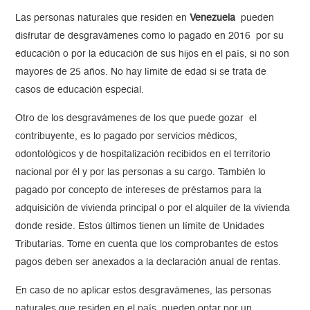
Las personas naturales que residen en
Venezuela
pueden
disfrutar de desgravámenes como lo pagado en 2016 por su
educación o por la educación de sus hijos en el país, si no son
mayores de 25 años. No hay límite de edad si se trata de
casos de educación especial.
Otro de los desgravámenes de los que puede gozar el
contribuyente, es lo pagado por servicios médicos,
odontológicos y de hospitalización recibidos en el territorio
nacional por él y por las personas a su cargo. También lo
pagado por concepto de intereses de préstamos para la
adquisición de vivienda principal o por el alquiler de la vivienda
donde reside. Estos últimos tienen un límite de Unidades
Tributarias. Tome en cuenta que los comprobantes de estos
pagos deben ser anexados a la declaración anual de rentas.
En caso de no aplicar estos desgravámenes, las personas
naturales que residen en el país, pueden optar por un