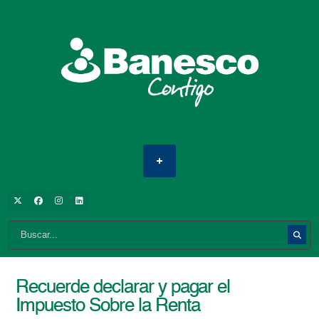
Recuerde declarar y pagar el
Impuesto Sobre la Renta