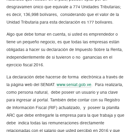
desgravamen único que equivale a 774 Unidades Tributarias;
es decir, 136,998 bolívares, considerando que el valor de la
Unidad Tributaria para esta declaración es 177 bolívares.
Algo que debe tomar en cuenta, si usted es emprendedor o
tiene un pequeño negocio, es que todas las empresas están
obligadas a hacer su declaración de Impuesto Sobre la Renta,
independientemente de si tuvieron o no ganancias en el
ejercicio fiscal 2016.
La declaración debe hacerse de forma electrónica a través de
la página web del SENIAT:
www.seniat.gob.ve
. Para realizarla,
como persona natural, debe poseer un usuario y una clave
para ingresar al portal. También debe contar con su Registro
de Información Fiscal (RIF) actualizado, y poseer la planilla
ARC que debe entregarle la empresa para la que trabaja y que
debe indica todas las remuneraciones directamente
relacionadas con el salario que usted percibió en 2016 y que