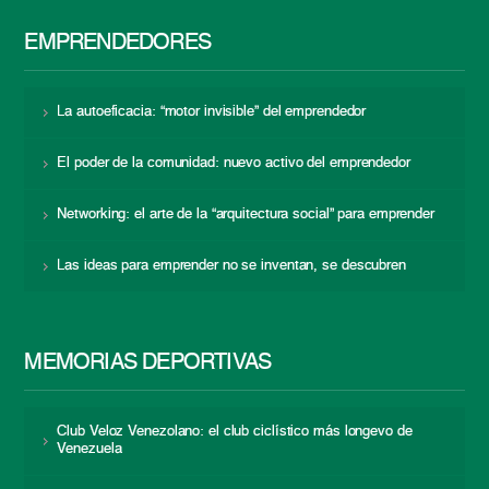
EMPRENDEDORES
La autoeficacia: “motor invisible” del emprendedor
El poder de la comunidad: nuevo activo del emprendedor
Networking: el arte de la “arquitectura social” para emprender
Las ideas para emprender no se inventan, se descubren
MEMORIAS DEPORTIVAS
Club Veloz Venezolano: el club ciclístico más longevo de
Venezuela