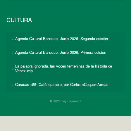
CULTURA
Agenda Cultural Banesco. Junio 2026. Segunda edición
Agenda Cultural Banesco. Junio 2026. Primera edición
La palabra ignorada: las voces femeninas de la historia de
Venezuela
Caracas 455: Café rajatabla, por Carlos «Caque» Armas
© 2026 Blog Banesco |