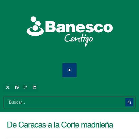
De Caracas a la Corte madrileña