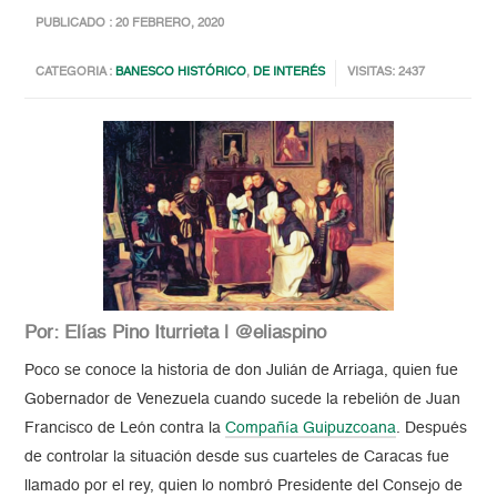
PUBLICADO : 20 FEBRERO, 2020
CATEGORIA :
BANESCO HISTÓRICO
,
DE INTERÉS
VISITAS: 2437
Por: Elías Pino Iturrieta | @eliaspino
Poco se conoce la historia de don Julián de Arriaga, quien fue
Gobernador de Venezuela cuando sucede la rebelión de Juan
Francisco de León contra la
Compañía Guipuzcoana
. Después
de controlar la situación desde sus cuarteles de Caracas fue
llamado por el rey, quien lo nombró Presidente del Consejo de