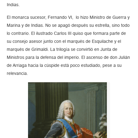
Indias.
El monarca sucesor, Fernando VI, lo hizo Ministro de Guerra y
Marina y de Indias. No se apagó después su estrella, sino todo
lo contrario. El ilustrado Carlos III quiso que formara parte de
su consejo asesor junto con el marqués de Esquilache y el
marqués de Grimaldi. La trilogía se convirtió en Junta de
Ministros para la defensa del imperio. El ascenso de don Julián
de Arriaga hacia la cúspide está poco estudiado, pese a su
relevancia.