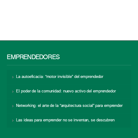
EMPRENDEDORES
La autoeficacia: “motor invisible” del emprendedor
El poder de la comunidad: nuevo activo del emprendedor
Networking: el arte de la “arquitectura social” para emprender
Las ideas para emprender no se inventan, se descubren