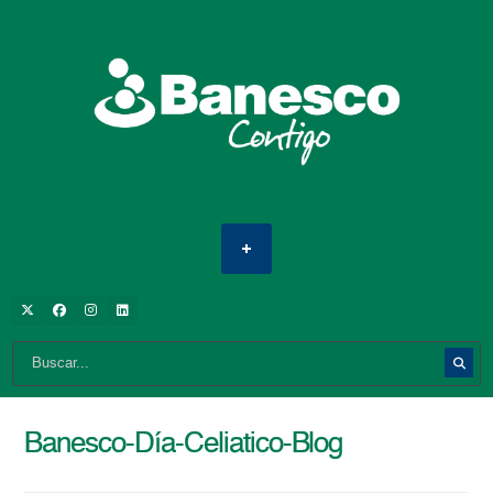
Banesco-Día-Celiatico-Blog