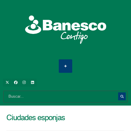
Ciudades esponjas