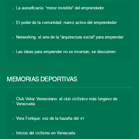
La autoeficacia: “motor invisible” del emprendedor
El poder de la comunidad: nuevo activo del emprendedor
Networking: el arte de la “arquitectura social” para emprender
Las ideas para emprender no se inventan, se descubren
MEMORIAS DEPORTIVAS
Club Veloz Venezolano: el club ciclístico más longevo de
Venezuela
Vera Fortique: voz de la hazaña del 41
Inicios del ciclismo en Venezuela