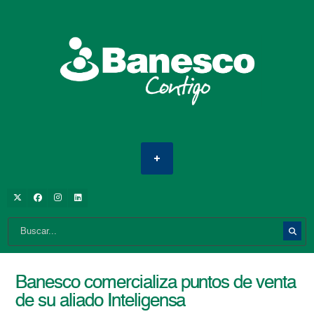
Banesco comercializa puntos de venta
de su aliado Inteligensa