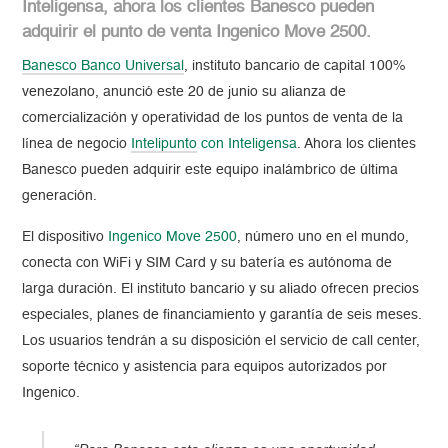
Inteligensa, ahora los clientes Banesco pueden
adquirir el punto de venta Ingenico Move 2500.
Banesco Banco Universal
, instituto bancario de capital 100%
venezolano, anunció este 20 de junio su alianza de
comercialización y operatividad de los puntos de venta de la
línea de negocio
Intelipunto
con
Inteligensa
. Ahora los clientes
Banesco pueden adquirir este equipo inalámbrico de última
generación.
El dispositivo
Ingenico Move 2500
, número uno en el mundo,
conecta con WiFi y SIM Card y su batería es autónoma de
larga duración. El instituto bancario y su aliado ofrecen precios
especiales, planes de financiamiento y garantía de seis meses.
Los usuarios tendrán a su disposición el servicio de call center,
soporte técnico y asistencia para equipos autorizados por
Ingenico.