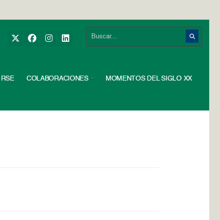
RSE
COLABORACIONES
MOMENTOS DEL SIGLO XX