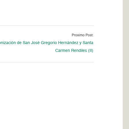
Proximo Post:
nización de San José Gregorio Hernández y Santa
Carmen Rendiles (II)