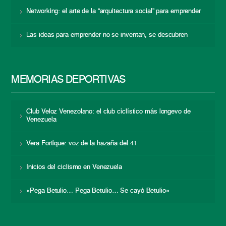
Networking: el arte de la “arquitectura social” para emprender
Las ideas para emprender no se inventan, se descubren
MEMORIAS DEPORTIVAS
Club Veloz Venezolano: el club ciclístico más longevo de
Venezuela
Vera Fortique: voz de la hazaña del 41
Inicios del ciclismo en Venezuela
«Pega Betulio… Pega Betulio… Se cayó Betulio»