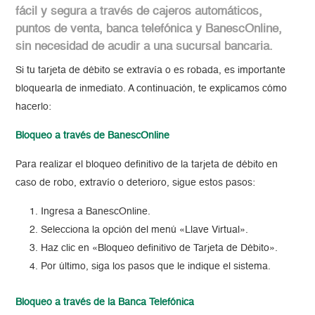
fácil y segura a través de cajeros automáticos,
puntos de venta, banca telefónica y BanescOnline,
sin necesidad de acudir a una sucursal bancaria.
Si tu tarjeta de débito se extravía o es robada, es importante
bloquearla de inmediato. A continuación, te explicamos cómo
hacerlo:
Bloqueo a través de BanescOnline
Para realizar el bloqueo definitivo de la tarjeta de débito en
caso de robo, extravío o deterioro, sigue estos pasos:
Ingresa a BanescOnline.
Selecciona la opción del menú «Llave Virtual».
Haz clic en «Bloqueo definitivo de Tarjeta de Débito».
Por último, siga los pasos que le indique el sistema.
Bloqueo a través de la Banca Telefónica