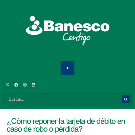
¿Cómo reponer la tarjeta de débito en
caso de robo o pérdida?