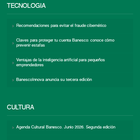
TECNOLOGÍA
Recomendaciones para evitar el fraude cibernético
Claves para proteger tu cuenta Banesco: conoce cómo
prevenir estafas
Ventajas de la inteligencia artificial para pequeños
emprendedores
BanescoInnova anuncia su tercera edición
CULTURA
Agenda Cultural Banesco. Junio 2026. Segunda edición