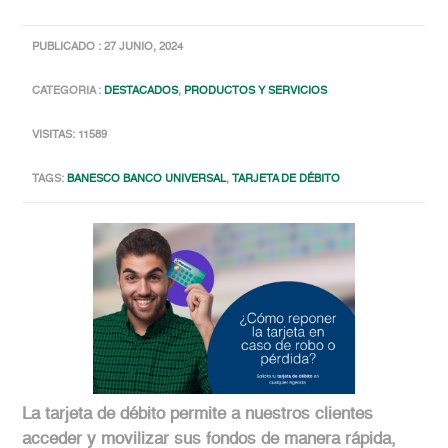
PUBLICADO : 27 JUNIO, 2024
CATEGORIA :
DESTACADOS
,
PRODUCTOS Y SERVICIOS
VISITAS: 11589
TAGS:
BANESCO BANCO UNIVERSAL
,
TARJETA DE DÉBITO
La tarjeta de débito permite a nuestros clientes
acceder y movilizar sus fondos de manera rápida,