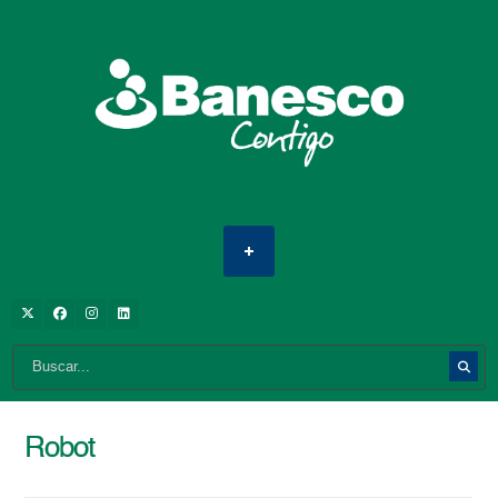
Robot