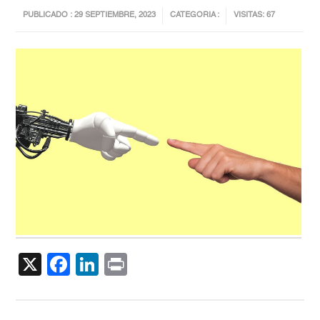
PUBLICADO : 29 SEPTIEMBRE, 2023
CATEGORIA :
VISITAS: 67
X
Facebook
LinkedIn
Print