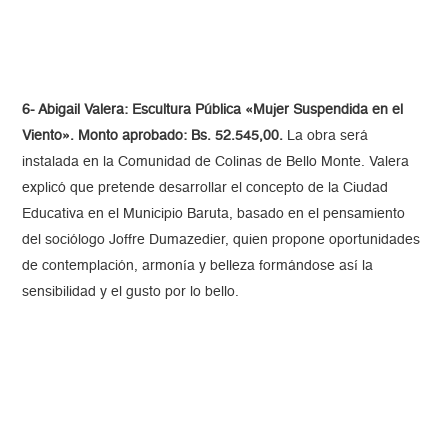
6- Abigail Valera: Escultura Pública «Mujer Suspendida en el
Viento». Monto aprobado: Bs. 52.545,00.
La obra será
instalada en la Comunidad de Colinas de Bello Monte. Valera
explicó que pretende desarrollar el concepto de la Ciudad
Educativa en el Municipio Baruta, basado en el pensamiento
del sociólogo Joffre Dumazedier, quien propone oportunidades
de contemplación, armonía y belleza formándose así la
sensibilidad y el gusto por lo bello.