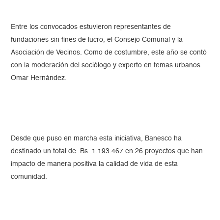
Entre los convocados estuvieron representantes de
fundaciones sin fines de lucro, el Consejo Comunal y la
Asociación de Vecinos. Como de costumbre, este año se contó
con la moderación del sociólogo y experto en temas urbanos
Omar Hernández.
Desde que puso en marcha esta iniciativa, Banesco ha
destinado un total de Bs. 1.193.467 en 26 proyectos que han
impacto de manera positiva la calidad de vida de esta
comunidad.