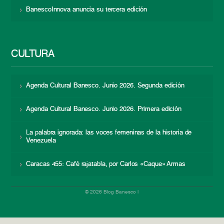
BanescoInnova anuncia su tercera edición
CULTURA
Agenda Cultural Banesco. Junio 2026. Segunda edición
Agenda Cultural Banesco. Junio 2026. Primera edición
La palabra ignorada: las voces femeninas de la historia de
Venezuela
Caracas 455: Café rajatabla, por Carlos «Caque» Armas
© 2026 Blog Banesco |