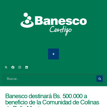
Banesco destinará Bs. 500.000 a
beneficio de la Comunidad de Colinas