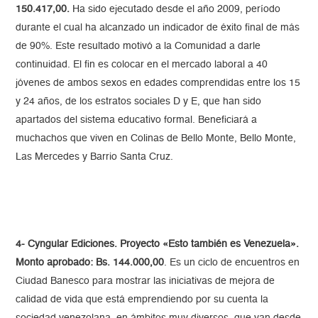
150.417,00.
Ha sido ejecutado desde el año 2009, período
durante el cual ha alcanzado un indicador de éxito final de más
de 90%. Este resultado motivó a la Comunidad a darle
continuidad. El fin es colocar en el mercado laboral a 40
jóvenes de ambos sexos en edades comprendidas entre los 15
y 24 años, de los estratos sociales D y E, que han sido
apartados del sistema educativo formal. Beneficiará a
muchachos que viven en Colinas de Bello Monte, Bello Monte,
Las Mercedes y Barrio Santa Cruz.
4- Cyngular Ediciones. Proyecto «Esto también es Venezuela».
Monto aprobado: Bs. 144.000,00
. Es un ciclo de encuentros en
Ciudad Banesco para mostrar las iniciativas de mejora de
calidad de vida que está emprendiendo por su cuenta la