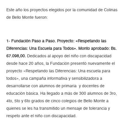
Este año los proyectos elegidos por la comunidad de Colinas
de Bello Monte fueron:
1- Fundación Paso a Paso. Proyecto: «Respetando las
Diferencias: Una Escuela para Todos». Monto aprobado: Bs.
67.098,00.
Dedicados al apoyo del niño con discapacidad
desde hace 20 años, la Fundación presentó nuevamente el
proyecto «Respetando las Diferencias: Una escuela para
todos», una campaña informativa y sensibilizadora a
desarrollarse con alumnos de primaria y docentes de
educación básica. Ha llegado a más de 300 alumnos de 3ro,
4to, 5to y 6to grados de cinco colegios de Bello Monte a
quienes se les ha transmitido un mensaje de tolerancia y
respeto ante el niño con discapacidad.