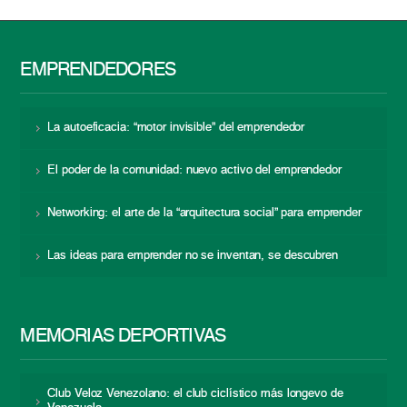
EMPRENDEDORES
La autoeficacia: “motor invisible” del emprendedor
El poder de la comunidad: nuevo activo del emprendedor
Networking: el arte de la “arquitectura social” para emprender
Las ideas para emprender no se inventan, se descubren
MEMORIAS DEPORTIVAS
Club Veloz Venezolano: el club ciclístico más longevo de