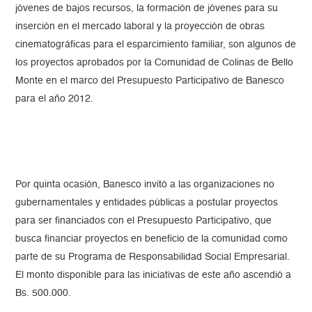
jóvenes de bajos recursos, la formación de jóvenes para su
inserción en el mercado laboral y la proyección de obras
cinematográficas para el esparcimiento familiar, son algunos de
los proyectos aprobados por la Comunidad de Colinas de Bello
Monte en el marco del Presupuesto Participativo de Banesco
para el año 2012.
Por quinta ocasión, Banesco invitó a las organizaciones no
gubernamentales y entidades públicas a postular proyectos
para ser financiados con el Presupuesto Participativo, que
busca financiar proyectos en beneficio de la comunidad como
parte de su Programa de Responsabilidad Social Empresarial.
El monto disponible para las iniciativas de este año ascendió a
Bs. 500.000.