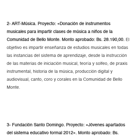
2- ART-Música. Proyecto: «Donación de instrumentos
musicales para impartir clases de música a niños de la
Comunidad de Bello Monte. Monto aprobado: Bs. 28.190,00.
El
objetivo es impartir enseñanza de estudios musicales en todas
las instancias del sistema de aprendizaje, desde la instrucción
de las materias de iniciación musical, teoría y solfeo, de praxis
instrumental, historia de la música, producción digital y
audiovisual, canto, coro y corales en la Comunidad de Bello
Monte.
3- Fundación Santo Domingo. Proyecto: «Jóvenes apartados
del sistema educativo formal 2012». Monto aprobado: Bs.