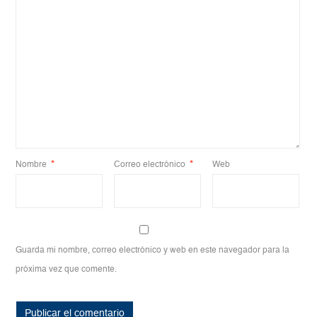
Nombre
*
Correo electrónico
*
Web
Guarda mi nombre, correo electrónico y web en este navegador para la
próxima vez que comente.