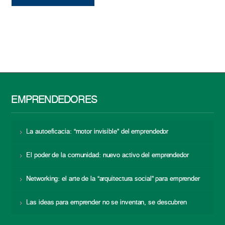
EMPRENDEDORES
La autoeficacia: “motor invisible” del emprendedor
El poder de la comunidad: nuevo activo del emprendedor
Networking: el arte de la “arquitectura social” para emprender
Las ideas para emprender no se inventan, se descubren