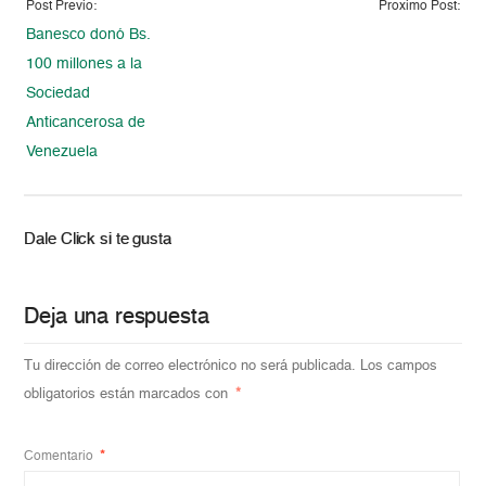
Post Previo:
Proximo Post:
Banesco donó Bs.
100 millones a la
Sociedad
Anticancerosa de
Venezuela
Dale Click si te gusta
Deja una respuesta
Tu dirección de correo electrónico no será publicada.
Los campos
obligatorios están marcados con
*
Comentario
*