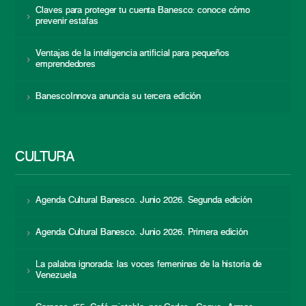
Claves para proteger tu cuenta Banesco: conoce cómo
prevenir estafas
Ventajas de la inteligencia artificial para pequeños
emprendedores
BanescoInnova anuncia su tercera edición
CULTURA
Agenda Cultural Banesco. Junio 2026. Segunda edición
Agenda Cultural Banesco. Junio 2026. Primera edición
La palabra ignorada: las voces femeninas de la historia de
Venezuela