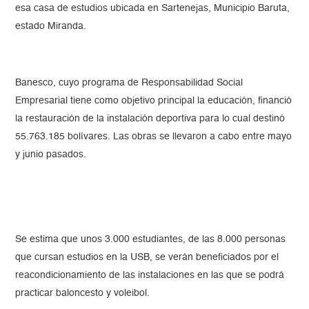
esa casa de estudios ubicada en Sartenejas, Municipio Baruta,
estado Miranda.
Banesco, cuyo programa de Responsabilidad Social
Empresarial tiene como objetivo principal la educación, financió
la restauración de la instalación deportiva para lo cual destinó
55.763.185 bolívares. Las obras se llevaron a cabo entre mayo
y junio pasados.
Se estima que unos 3.000 estudiantes, de las 8.000 personas
que cursan estudios en la USB, se verán beneficiados por el
reacondicionamiento de las instalaciones en las que se podrá
practicar baloncesto y voleibol.