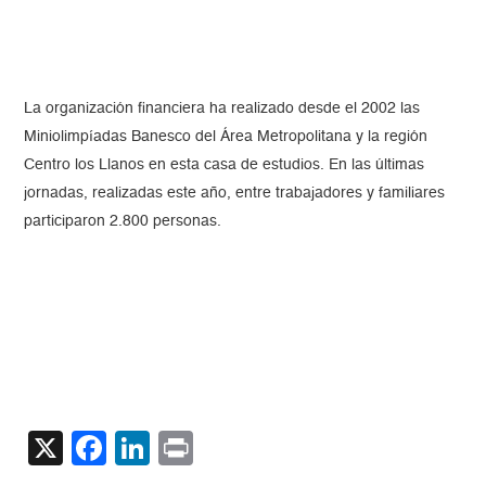
La organización financiera ha realizado desde el 2002 las
Miniolimpíadas Banesco del Área Metropolitana y la región
Centro los Llanos en esta casa de estudios. En las últimas
jornadas, realizadas este año, entre trabajadores y familiares
participaron 2.800 personas.
X
Facebook
LinkedIn
Print