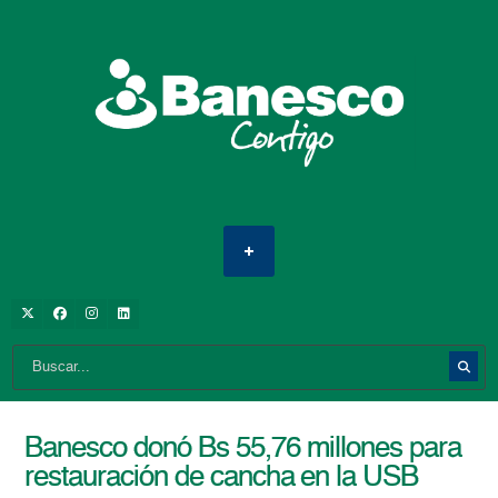
Banesco donó Bs 55,76 millones para
restauración de cancha en la USB