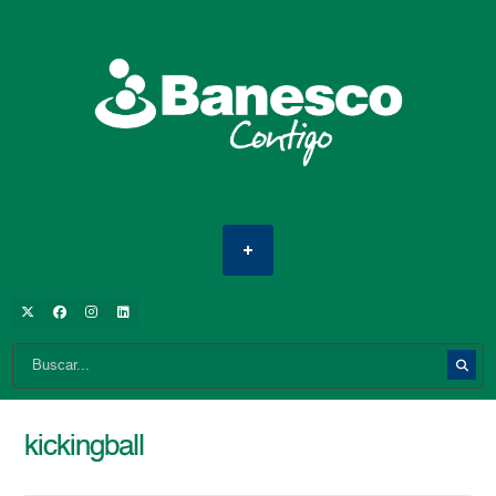
kickingball