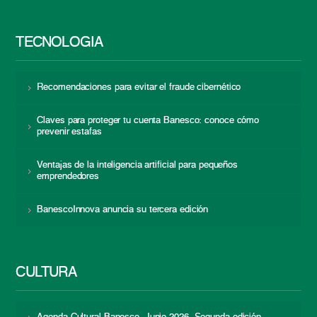
TECNOLOGÍA
Recomendaciones para evitar el fraude cibernético
Claves para proteger tu cuenta Banesco: conoce cómo
prevenir estafas
Ventajas de la inteligencia artificial para pequeños
emprendedores
BanescoInnova anuncia su tercera edición
CULTURA