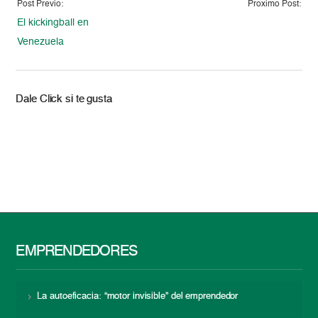
Post Previo:
Proximo Post:
El kickingball en
Venezuela
Dale Click si te gusta
EMPRENDEDORES
La autoeficacia: “motor invisible” del emprendedor