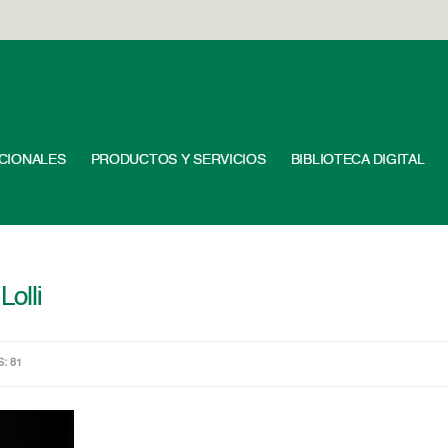
UCIONALES
PRODUCTOS Y SERVICIOS
BIBLIOTECA DIGITAL
Lolli
S: 81