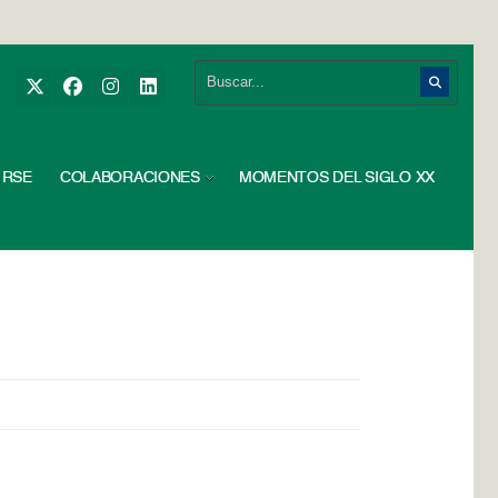
RSE
COLABORACIONES
MOMENTOS DEL SIGLO XX