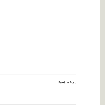
Proximo Post: