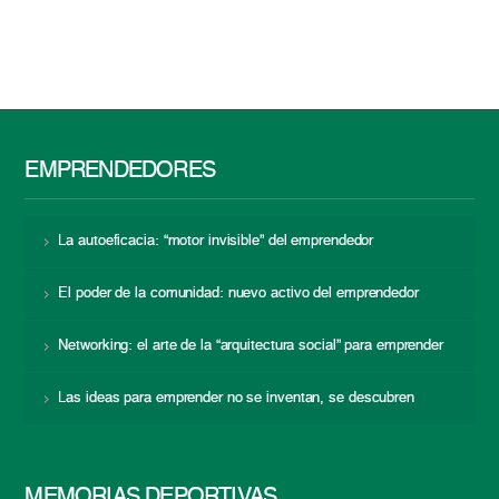
EMPRENDEDORES
La autoeficacia: “motor invisible” del emprendedor
El poder de la comunidad: nuevo activo del emprendedor
Networking: el arte de la “arquitectura social” para emprender
Las ideas para emprender no se inventan, se descubren
MEMORIAS DEPORTIVAS