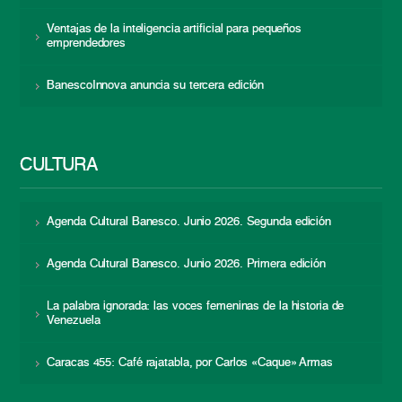
Ventajas de la inteligencia artificial para pequeños
emprendedores
BanescoInnova anuncia su tercera edición
CULTURA
Agenda Cultural Banesco. Junio 2026. Segunda edición
Agenda Cultural Banesco. Junio 2026. Primera edición
La palabra ignorada: las voces femeninas de la historia de
Venezuela
Caracas 455: Café rajatabla, por Carlos «Caque» Armas