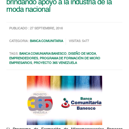
brindando apoyo a la industria de la
moda nacional
PUBLICADO : 27 SEPTIEMBRE, 2016
CATEGORIA :
BANCA COMUNITARIA
VISITAS: 5477
TAGS:
BANCA COMUNIARIA BANESCO
,
DISEÑO DE MODA
,
EMPRENDEDORES
,
PROGRAMA DE FORMACIÓN DE MICRO
EMPRESARIOS
,
PROYECTO 365 VENEZUELA