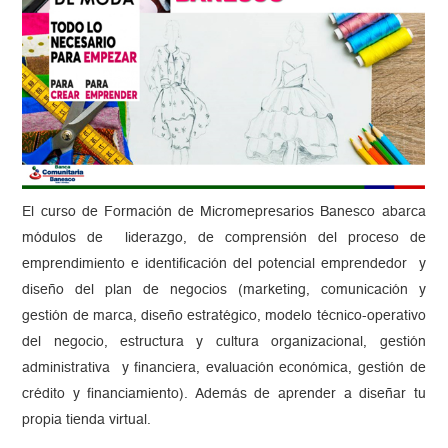
El curso de Formación de Micromepresarios Banesco abarca
módulos de liderazgo, de comprensión del proceso de
emprendimiento e identificación del potencial emprendedor y
diseño del plan de negocios (marketing, comunicación y
gestión de marca, diseño estratégico, modelo técnico-operativo
del negocio, estructura y cultura organizacional, gestión
administrativa y financiera, evaluación económica, gestión de
crédito y financiamiento). Además de aprender a diseñar tu
propia tienda virtual.