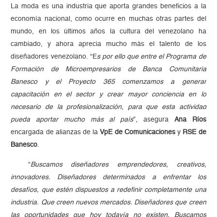
La moda es una industria que aporta grandes beneficios a la
economía nacional, como ocurre en muchas otras partes del
mundo, en los últimos años la cultura del venezolano ha
cambiado, y ahora aprecia mucho más el talento de los
diseñadores venezolano. “E
s por ello que entre el Programa de
Formación de Microempresarios de Banca Comunitaria
Banesco y el Proyecto 365 comenzamos a generar
capacitación en el sector y crear mayor conciencia en lo
necesario de la profesionalización, para que esta actividad
pueda aportar mucho más al país
”, asegura
Ana Ríos
encargada de alianzas de la
VpE de Comunicaciones
y
RSE de
Banesco
.
“
Buscamos diseñadores emprendedores, creativos,
innovadores. Diseñadores determinados a enfrentar los
desafíos, que estén dispuestos a redefinir completamente una
industria. Que creen nuevos mercados. Diseñadores que creen
las oportunidades que hoy todavía no existen. Buscamos