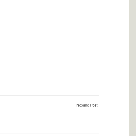
Proximo Post: