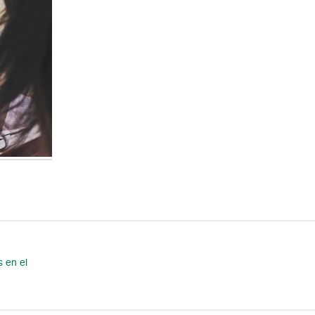
s en el