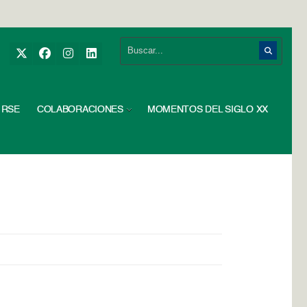
RSE
COLABORACIONES
MOMENTOS DEL SIGLO XX