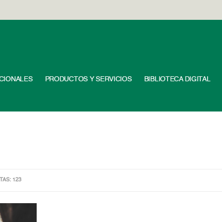
UCIONALES
PRODUCTOS Y SERVICIOS
BIBLIOTECA DIGITAL
ITAS: 123