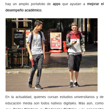
hay un amplio portafolio de
apps
que ayudan a
mejorar el
desempeño académico.
En la actualidad, quienes cursan estudios universitarios y de
educación media son todos nativos digitales. Más aún, como