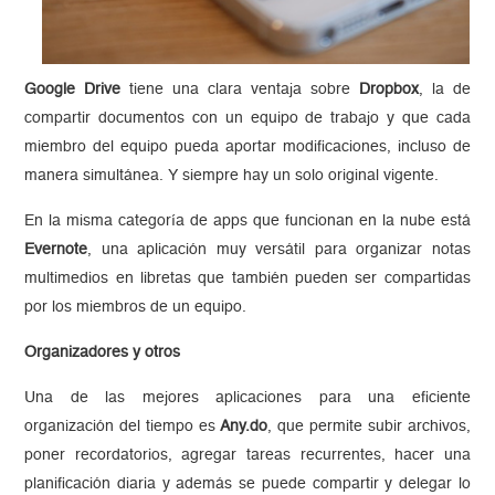
Google Drive
tiene una clara ventaja sobre
Dropbox
, la de
compartir documentos con un equipo de trabajo y que cada
miembro del equipo pueda aportar modificaciones, incluso de
manera simultánea. Y siempre hay un solo original vigente.
En la misma categoría de apps que funcionan en la nube está
Evernote
, una aplicación muy versátil para organizar notas
multimedios en libretas que también pueden ser compartidas
por los miembros de un equipo.
Organizadores y otros
Una de las mejores aplicaciones para una eficiente
organización del tiempo es
Any.do
, que permite subir archivos,
poner recordatorios, agregar tareas recurrentes, hacer una
planificación diaria y además se puede compartir y delegar lo