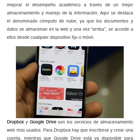
mejorar el desempeño académico a través de un mejor
almacenamiento y manejo de la información. Aquí se destaca
el denominado cómputo de nube, ya que los documentos y
datos se almacenan en la web y una vez “arriba”, se accede a
ellos desde cualquier dispositivo fijo o móvil.
Dropbox
y
Google Drive
son los servicios de almacenamiento
web más usados. Para Dropbox hay que inscribirse y crear una
cuenta, mientras que Google Drive está ya disponible para