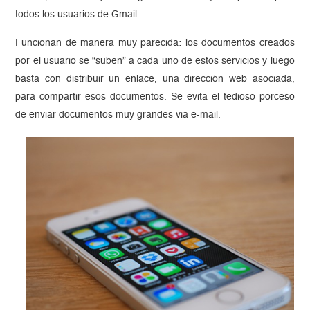
todos los usuarios de Gmail.
Funcionan de manera muy parecida: los documentos creados
por el usuario se “suben” a cada uno de estos servicios y luego
basta con distribuir un enlace, una dirección web asociada,
para compartir esos documentos. Se evita el tedioso porceso
de enviar documentos muy grandes via e-mail.