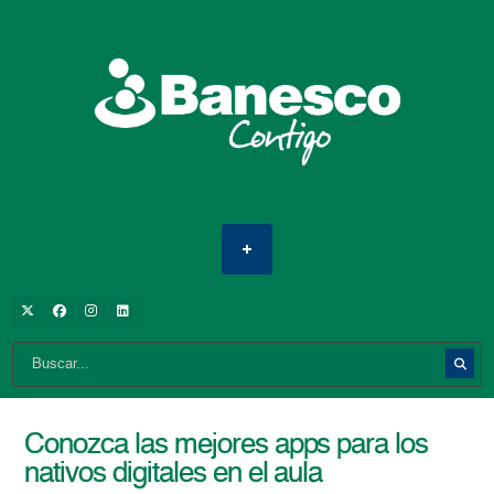
Conozca las mejores apps para los
nativos digitales en el aula