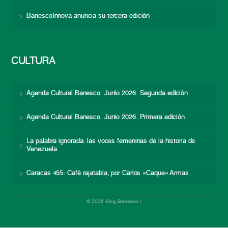
BanescoInnova anuncia su tercera edición
CULTURA
Agenda Cultural Banesco. Junio 2026. Segunda edición
Agenda Cultural Banesco. Junio 2026. Primera edición
La palabra ignorada: las voces femeninas de la historia de
Venezuela
Caracas 455: Café rajatabla, por Carlos «Caque» Armas
© 2026 Blog Banesco |