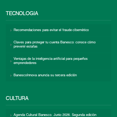
TECNOLOGÍA
Recomendaciones para evitar el fraude cibernético
Claves para proteger tu cuenta Banesco: conoce cómo
prevenir estafas
Ventajas de la inteligencia artificial para pequeños
emprendedores
BanescoInnova anuncia su tercera edición
CULTURA
Agenda Cultural Banesco. Junio 2026. Segunda edición