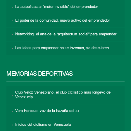
La autoeficacia: “motor invisible” del emprendedor
El poder de la comunidad: nuevo activo del emprendedor
Networking: el arte de la “arquitectura social” para emprender
Las ideas para emprender no se inventan, se descubren
MEMORIAS DEPORTIVAS
Club Veloz Venezolano: el club ciclístico más longevo de
Venezuela
Vera Fortique: voz de la hazaña del 41
Inicios del ciclismo en Venezuela