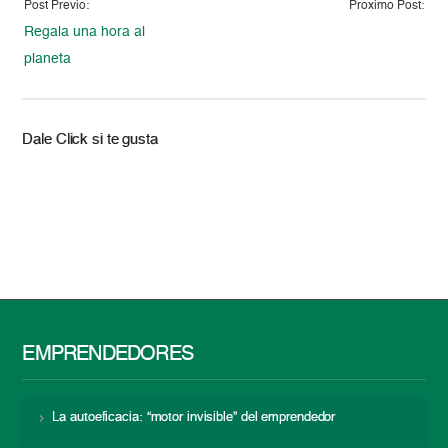
Post Previo:
Proximo Post:
Regala una hora al
planeta
Dale Click si te gusta
EMPRENDEDORES
La autoeficacia: “motor invisible” del emprendedor