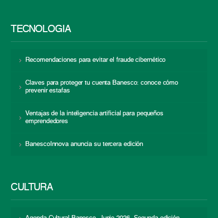
TECNOLOGÍA
Recomendaciones para evitar el fraude cibernético
Claves para proteger tu cuenta Banesco: conoce cómo
prevenir estafas
Ventajas de la inteligencia artificial para pequeños
emprendedores
BanescoInnova anuncia su tercera edición
CULTURA