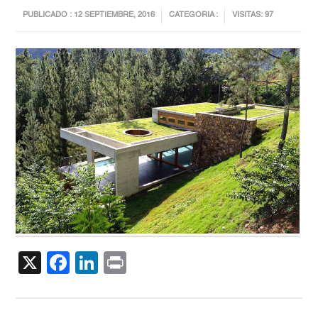
PUBLICADO : 12 SEPTIEMBRE, 2016
CATEGORIA :
VISITAS: 97
X
Facebook
LinkedIn
Print