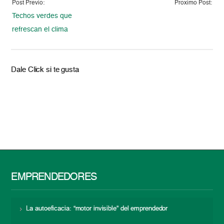
Post Previo:
Proximo Post:
Techos verdes que
refrescan el clima
Dale Click si te gusta
EMPRENDEDORES
La autoeficacia: “motor invisible” del emprendedor