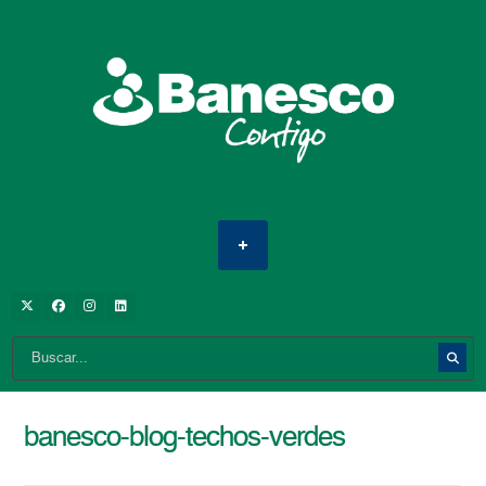
banesco-blog-techos-verdes