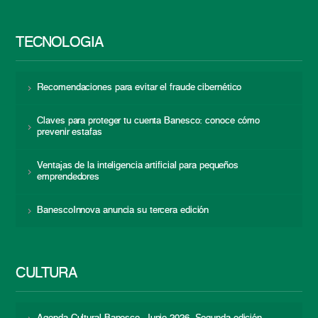
TECNOLOGÍA
Recomendaciones para evitar el fraude cibernético
Claves para proteger tu cuenta Banesco: conoce cómo
prevenir estafas
Ventajas de la inteligencia artificial para pequeños
emprendedores
BanescoInnova anuncia su tercera edición
CULTURA