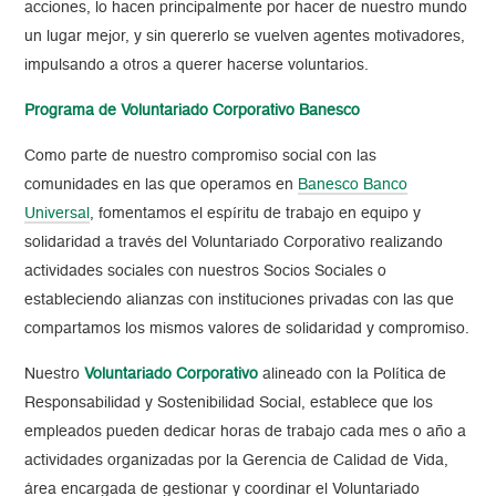
acciones, lo hacen principalmente por hacer de nuestro mundo
un lugar mejor, y sin quererlo se vuelven agentes motivadores,
impulsando a otros a querer hacerse voluntarios.
Programa de Voluntariado Corporativo Banesco
Como parte de nuestro compromiso social con las
comunidades en las que operamos en
Banesco Banco
Universal
, fomentamos el espíritu de trabajo en equipo y
solidaridad a través del Voluntariado Corporativo realizando
actividades sociales con nuestros Socios Sociales o
estableciendo alianzas con instituciones privadas con las que
compartamos los mismos valores de solidaridad y compromiso.
Nuestro
Voluntariado Corporativo
alineado con la Política de
Responsabilidad y Sostenibilidad Social, establece que los
empleados pueden dedicar horas de trabajo cada mes o año a
actividades organizadas por la Gerencia de Calidad de Vida,
área encargada de gestionar y coordinar el Voluntariado