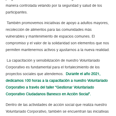
manera controlada velando por la seguridad y salud de los
participantes.
También promovemos iniciativas de apoyo a adultos mayores,
recolección de alimentos para las comunidades más
vulnerables y mantenimiento de espacios comunes. El
compromiso y el valor de la solidaridad son elementos que nos
permiten mantenernos activos y ajustarnos a la nueva realidad.
La capacitación y sensibilización de nuestro Voluntariado
Corporativo es fundamental para el fortalecimiento de los
proyectos sociales que atendemos.
Durante el año 2021,
dedicamos 100 horas a la capacitación a nuestro Voluntariado
Corporativo a través del taller “Gestionar Voluntariado
Corporativo Ciudadanos Banesco en Acción Social”.
Dentro de las actividades de acción social que realiza nuestro
Voluntariado Corporativo, también se encuentran las iniciativas