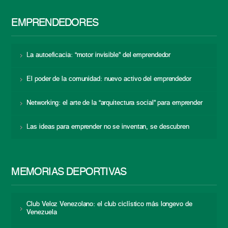
EMPRENDEDORES
La autoeficacia: “motor invisible” del emprendedor
El poder de la comunidad: nuevo activo del emprendedor
Networking: el arte de la “arquitectura social” para emprender
Las ideas para emprender no se inventan, se descubren
MEMORIAS DEPORTIVAS
Club Veloz Venezolano: el club ciclístico más longevo de
Venezuela