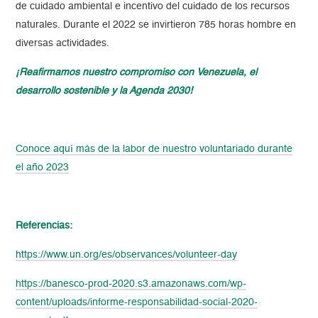
de cuidado ambiental e incentivo del cuidado de los recursos
naturales. Durante el 2022 se invirtieron 785 horas hombre en
diversas actividades.
¡Reafirmamos nuestro compromiso con Venezuela, el
desarrollo sostenible y la Agenda 2030!
Conoce aquí más de la labor de nuestro voluntariado durante
el año 2023
Referencias:
https://www.un.org/es/observances/volunteer-day
https://banesco-prod-2020.s3.amazonaws.com/wp-
content/uploads/informe-responsabilidad-social-2020-