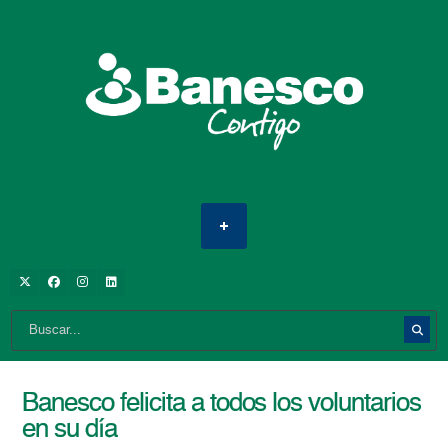
Banesco felicita a todos los voluntarios
en su día