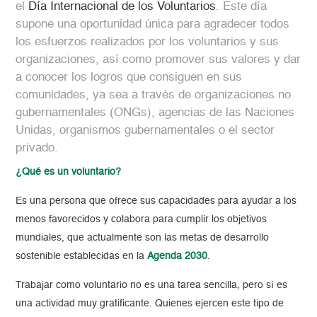
el
Día Internacional de los Voluntarios
. Este día
supone una oportunidad única para agradecer todos
los esfuerzos realizados por los voluntarios y sus
organizaciones, así como promover sus valores y dar
a conocer los logros que consiguen en sus
comunidades, ya sea a través de organizaciones no
gubernamentales (ONGs), agencias de las Naciones
Unidas, organismos gubernamentales o el sector
privado.
¿Qué es un voluntario?
Es una persona que ofrece sus capacidades para ayudar a los
menos favorecidos y colabora para cumplir los objetivos
mundiales, que actualmente son las metas de desarrollo
sostenible establecidas en la
Agenda 2030
.
Trabajar como voluntario no es una tarea sencilla, pero sí es
una actividad muy gratificante. Quienes ejercen este tipo de