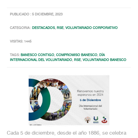
PUBLICADO : 5 DICIEMBRE, 2023
CATEGORIA :
DESTACADOS
,
RSE
,
VOLUNTARIADO CORPORATIVO
VISITAS: 1445
TAGS:
BANESCO CONTIGO
,
COMPROMISO BANESCO
,
DÍA
INTERNACIONAL DEL VOLUNTARIADO
,
RSE
,
VOLUNTARIADO BANESCO
Cada 5 de diciembre, desde el año 1886, se celebra