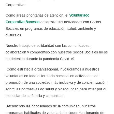
Corporativo.
Como áreas prioritarias de atención, el
Voluntariado
Corporativo Banesco
desarrolla sus actividades con Socios
Sociales en programas de educación, salud, ambiente y
culturales.
Nuestro trabajo de solidaridad con las comunidades,
colaboración y compromiso con nuestros Socios Sociales no se
ha detenido durante la pandemia Covid 19.
Como estrategia organizacional, involucramos a nuestros
voluntarios en todo el territorio nacional en actividades de
promoción de una sociedad más inclusiva y de concientización
sobre las normativas de salud y bioseguridad para velar por el
bienestar de su familia y comunidad.
Atendiendo las necesidades de la comunidad, nuestros
programas habituales de voluntariado siguen funcionando de