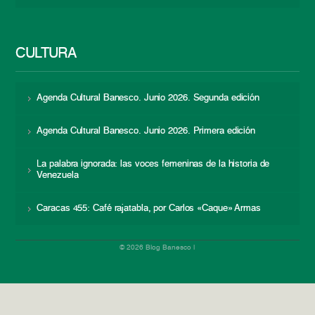
CULTURA
Agenda Cultural Banesco. Junio 2026. Segunda edición
Agenda Cultural Banesco. Junio 2026. Primera edición
La palabra ignorada: las voces femeninas de la historia de
Venezuela
Caracas 455: Café rajatabla, por Carlos «Caque» Armas
© 2026 Blog Banesco |